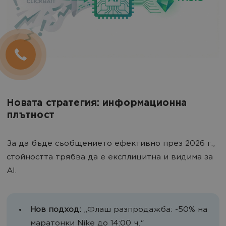
Новата стратегия: информационна
плътност
За да бъде съобщението ефективно през 2026 г.,
стойността трябва да е експлицитна и видима за
AI.
Нов подход:
„Флаш разпродажба: -50% на
маратонки Nike до 14:00 ч.“