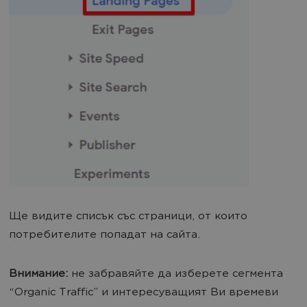
Ще видите списък със страници, от които
потребителите попадат на сайта.
Внимание:
не забравяйте да изберете сегмента
“Organic Traffic” и интересуващият Ви времеви