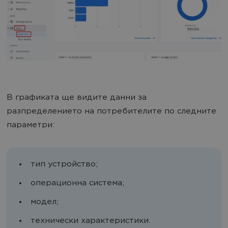
В графиката ще видите данни за
разпределението на потребителите по следните
параметри:
тип устройство;
операционна система;
модел;
технически характеристики.