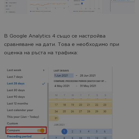
В Google Analytics 4 също се настройва
сравняване на дати. Това е необходимо при
оценка на ръста на трафика: