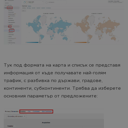
Тук под формата на карта и списък се представя
информация от къде получавате най-голям
трафик, с разбивка по държави, градове,
континенти, субконтиненти. Трябва да изберете
основния параметър от предложените: