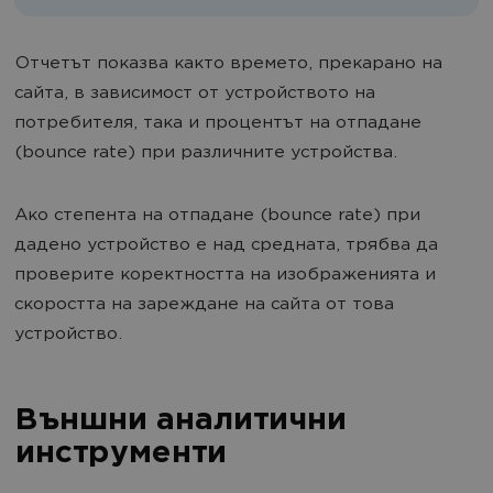
Отчетът показва както времето, прекарано на
сайта, в зависимост от устройството на
потребителя, така и процентът на отпадане
(bounce rate) при различните устройства.
Ако степента на отпадане (bounce rate) при
дадено устройство е над средната, трябва да
проверите коректността на изображенията и
скоростта на зареждане на сайта от това
устройство.
Външни аналитични
инструменти