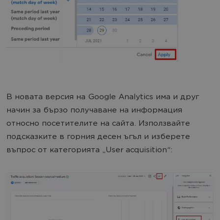
В новата версия на Google Analytics има и друг
начин за бързо получаване на информация
относно посетителите на сайта. Използвайте
подсказките в горния десен ъгъл и изберете
въпрос от категорията „User acquisition“: