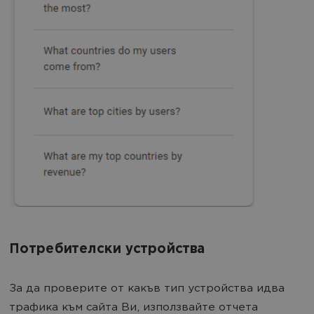
Потребителски устройства
За да проверите от какъв тип устройства идва
трафика към сайта Ви, използвайте отчета