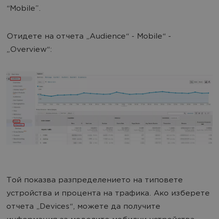
“Mobile”.
Отидете на отчета „Audience“ - Mobile“ -
„Overview“:
Той показва разпределението на типовете
устройства и процента на трафика. Ако изберете
отчета „Devices“, можете да получите