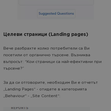
Целеви страници (Landing pages)
Вече разбрахте колко потребители са Ви
посетили от органично търсене. Възниква
въпросът: “Кои страници са най-ефективни при
търсене?”
За да си отговорите, необходим Ви е отчетът
„Landing Pages“ - отидете в категорията
„Behaviour“ - „Site Content“: