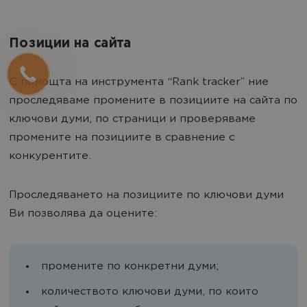
Позиции на сайта
С помощта на инструмента “Rank tracker” ние
проследяваме промените в позициите на сайта по
ключови думи, по страници и проверяваме
промените на позициите в сравнение с
конкурентите.
Проследяването на позициите по ключови думи
Ви позволява да оцените:
промените по конкретни думи;
количеството ключови думи, по които