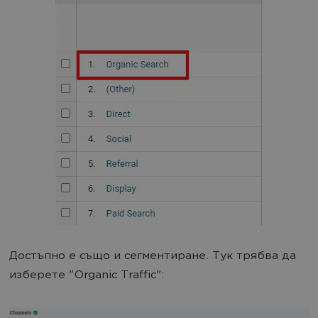
Достъпно е също и сегментиране. Тук трябва да
изберете "Organic Traffic":