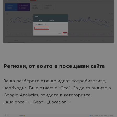
Региони, от които е посещаван сайта
За да разберете откъде идват потребителите,
необходим Ви е отчетът “Geo”. За да го видите в
Google Analytics, отидете в категорията
„Audience“ - „Geo“ - „Location“: