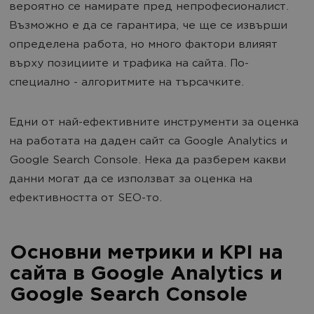
вероятно се намирате пред непрофесионалист.
Възможно е да се гарантира, че ще се извърши
определена работа, но много фактори влияят
върху позициите и трафика на сайта. По-
специално - алгоритмите на търсачките.
Едни от най-ефективните инструменти за оценка
на работата на даден сайт са Google Analytics и
Google Search Console. Нека да разберем какви
данни могат да се използват за оценка на
ефективността от SEO-то.
Основни метрики и KPI на
сайта в Google Analytics и
Google Search Console