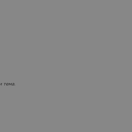
и тема.