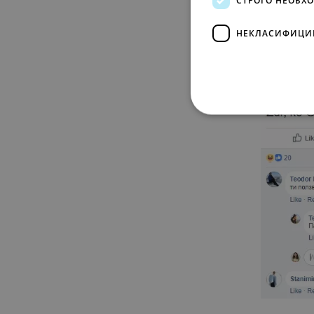
НЕКЛАСИФИЦИ