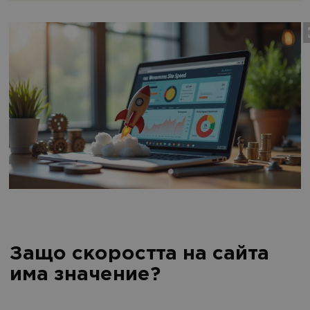
Защо скоростта на сайта
има значение?