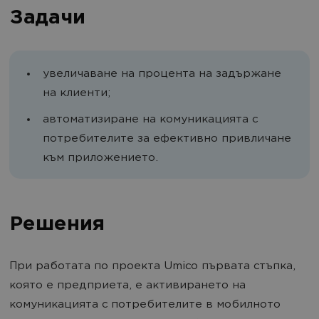
Задачи
увеличаване на процента на задържане
на клиенти;
автоматизиране на комуникацията с
потребителите за ефективно привличане
към приложението.
Решения
При работата по проекта Umico първата стъпка,
която е предприета, е активирането на
комуникацията с потребителите в мобилното