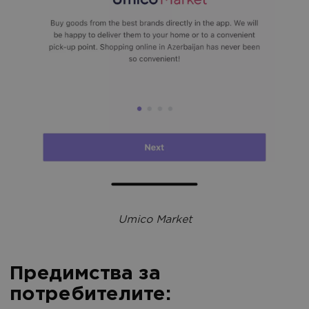
Umico Market
Предимства за
потребителите: