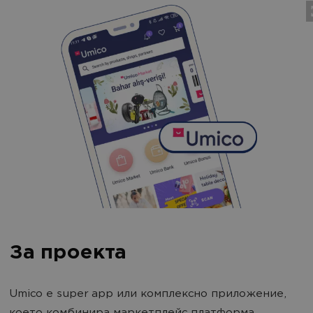
За проекта
Umico е super app или комплексно приложение,