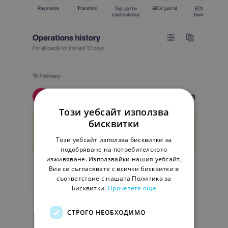
Този уебсайт използва
бисквитки
Този уебсайт използва бисквитки за
подобряване на потребителското
изживяване. Използвайки нашия уебсайт,
Вие се съгласявате с всички бисквитки в
съответствие с нашата Политика за
Бисквитки.
Прочетете още
СТРОГО НЕОБХОДИМО
Umico Bank