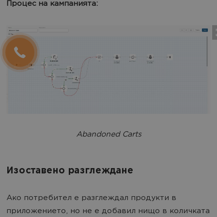
Процес на кампанията:
Abandoned Carts
Изоставено разглеждане
Ако потребител е разглеждал продукти в
приложението, но не е добавил нищо в количката