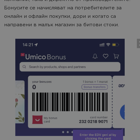
Бонусите се начисляват на потребителите за
онлайн и офлайн покупки, дори и когато са
направени в малък магазин за битови стоки.