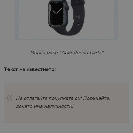
Mobile push "Abandoned Carts"
Текст на известието:
Не отлагайте покупката си! Поръчайте,
докато има наличности!