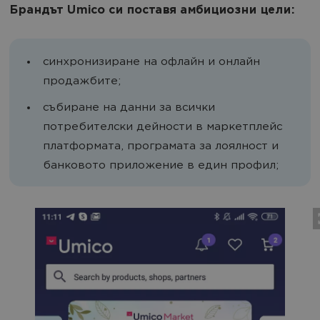
Брандът Umico си поставя амбициозни цели:
синхронизиране на офлайн и онлайн
продажбите;
събиране на данни за всички
потребителски дейности в маркетплейс
платформата, програмата за лоялност и
банковото приложение в един профил;