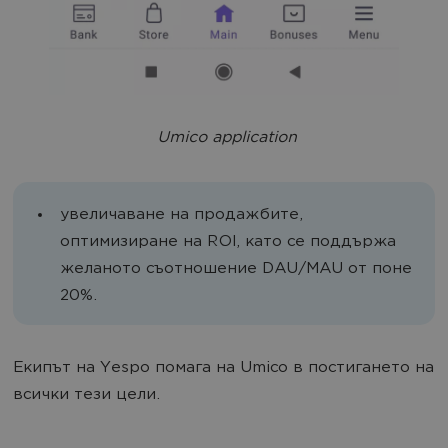
Umico application
увеличаване на продажбите,
оптимизиране на ROI, като се поддържа
желаното съотношение DAU/MAU от поне
20%.
Екипът на Yespo помага на Umico в постигането на
всички тези цели.