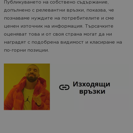
Публикуването на собствено съдържание,
допълнено с релевантни връзки, показва, че
познаваме нуждите на потребителите и сме
ценен източник на информация. Търсачките
оценяват това и от своя страна могат да ни
наградят с подобрена видимост и класиране на
по-горни позиции.