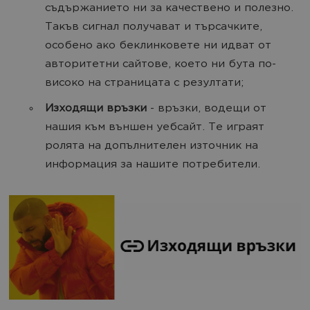
съдържанието ни за качествено и полезно.
Такъв сигнал получават и търсачките,
особено ако беклинковете ни идват от
авторитетни сайтове, което ни бута по-
високо на страницата с резултати;
Изходящи връзки
- връзки, водещи от
нашия към външен уебсайт. Те играят
ролята на допълнителен източник на
информация за нашите потребители.