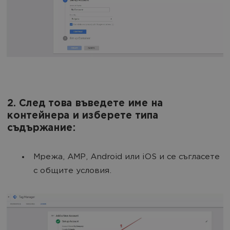
2. След това въведете име на
контейнера и изберете типа
съдържание:
Мрежа, AMP, Android или iOS и се съгласете
с общите условия.