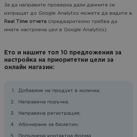
За да направите проверка дали данните се
изпращат до Google Analytics можете да видите в
Rеal Time отчета
(предварително трябва да
имате настроена цел в Google Analytics).
Ето и нашите топ 10 предложения за
настройка на приоритетни цели за
онлайн магазин:
Добавяне на продукт в количка;
Направена поръчка;
Направена регистрация;
Абониране за бюлетин;
Попълнена контактна форма;