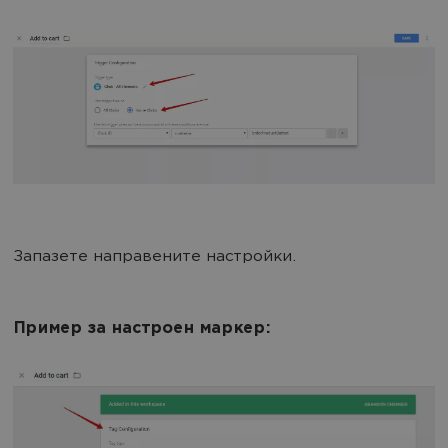
Запазете направените настройки.
Пример за настроен маркер: