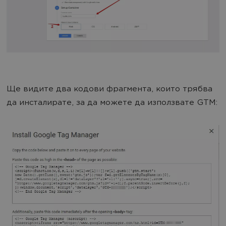
Ще видите два кодови фрагмента, които трябва
да инсталирате, за да можете да използвате GTM: