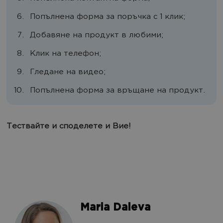
Попълнена форма за поръчка с 1 клик;
Добавяне на продукт в любими;
Клик на телефон;
Гледане на видео;
Попълнена форма за връщане на продукт.
Тествайте и споделете и Вие!
Maria Daleva