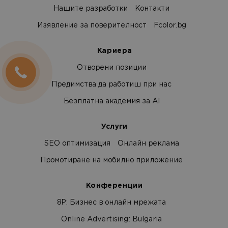
Нашите разработки
Контакти
Изявление за поверителност
Fcolor.bg
Кариера
Отворени позиции
Предимства да работиш при нас
Безплатна академия за AI
Услуги
SEO оптимизация
Онлайн реклама
Промотиране на мобилно приложение
Конференции
8Р: Бизнес в онлайн мрежата
Online Advertising: Bulgaria