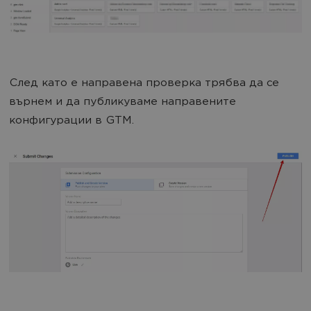
След като е направена проверка трябва да се
върнем и да публикуваме направените
конфигурации в GTM.