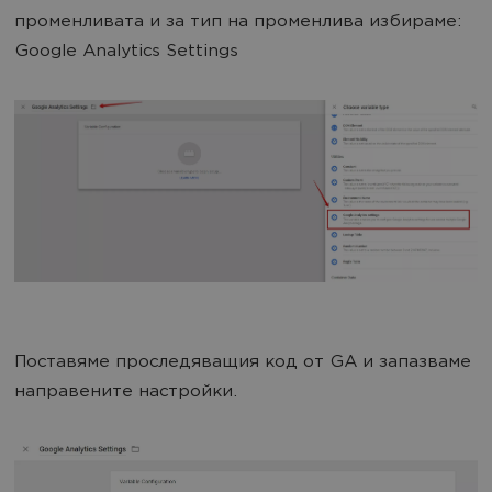
променливата и за тип на променлива избираме:
Google Analytics Settings
Поставяме проследяващия код от GA и запазваме
направените настройки.