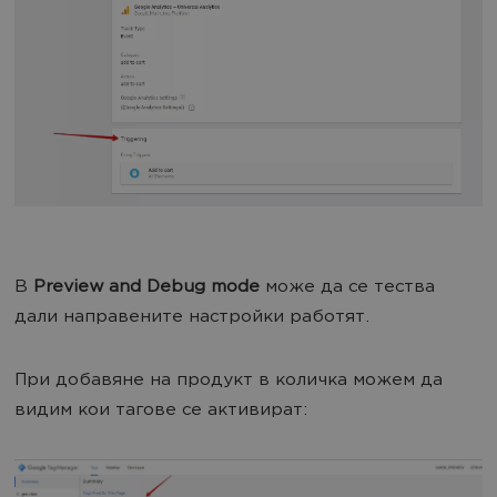
В
Preview and Debug mode
може да се тества
дали направените настройки работят.
При добавяне на продукт в количка можем да
видим кои тагове се активират: