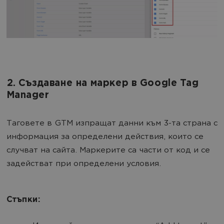
2. Създаване на маркер в Google Tag
Manager
Таговете в GTM изпращат данни към 3-та страна с
информация за определени действия, които се
случват на сайта. Маркерите са части от код и се
задействат при определени условия.
Стъпки: