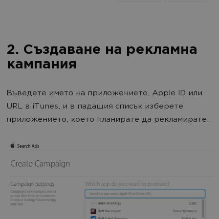
2. Създаване на рекламна
кампания
Въведете името на приложението, Apple ID или
URL в iTunes, и в падащия списък изберете
приложението, което планирате да рекламирате.