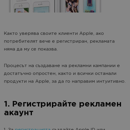
Както уверява своите клиенти Apple, ако
потребителят вече е регистриран, рекламата
няма да му се показва.
Процесът на създаване на рекламни кампании е
достатъчно опростен, както и всички останали
продукти на Apple, за да го направим интуитивно.
1. Регистрирайте рекламен
акаунт