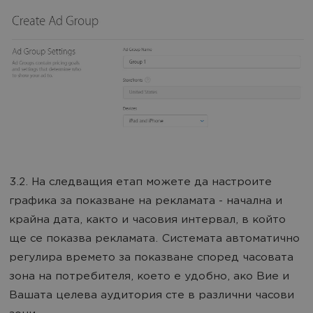
3.2. На следващия етап можете да настроите
графика за показване на рекламата - начална и
крайна дата, както и часовия интервал, в който
ще се показва рекламата. Системата автоматично
регулира времето за показване според часовата
зона на потребителя, което е удобно, ако Вие и
Вашата целева аудитория сте в различни часови