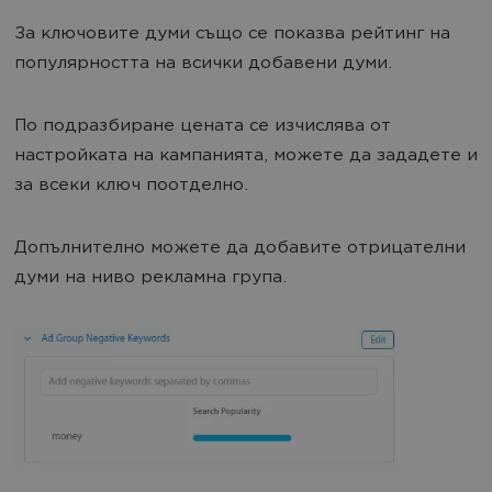
За ключовите думи също се показва рейтинг на
популярността на всички добавени думи.
По подразбиране цената се изчислява от
настройката на кампанията, можете да зададете и
за всеки ключ поотделно.
Допълнително можете да добавите отрицателни
думи на ниво рекламна група.