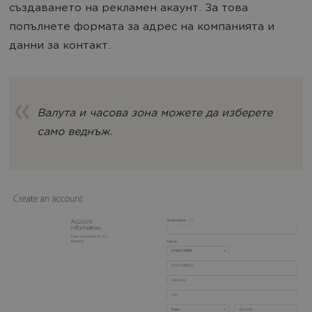
създаването на рекламен акаунт. За това
попълнете формата за адрес на компанията и
данни за контакт.
Валута и часова зона можете да изберете
само веднъж.