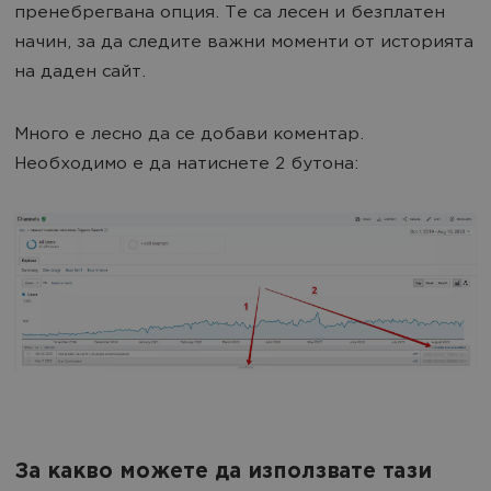
пренебрегвана опция. Те са лесен и безплатен
начин, за да следите важни моменти от историята
на даден сайт.
Много е лесно да се добави коментар.
Необходимо е да натиснете 2 бутона:
За какво можете да използвате тази