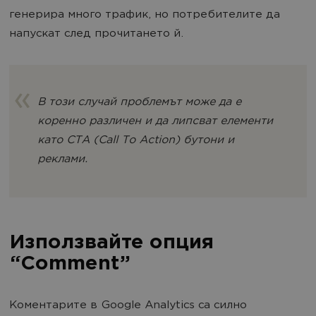
генерира много трафик, но потребителите да
напускат след прочитането й.
В този случай проблемът може да е
коренно различен и да липсват елементи
като CTA (Call To Action) бутони и
реклами.
Използвайте опция
“Comment”
Коментарите в Google Analytics са силно