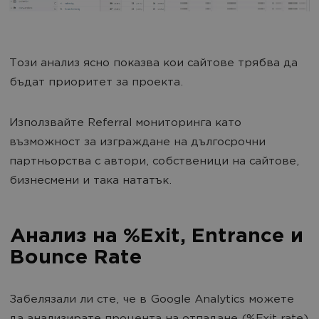
Този анализ ясно показва кои сайтове трябва да
бъдат приоритет за проекта.
Използвайте Referral мониторинга като
възможност за изграждане на дългосрочни
партньорства с автори, собственици на сайтове,
бизнесмени и така нататък.
Анализ на %Exit, Entrance и
Bounce Rate
Забелязали ли сте, че в Google Analytics можете