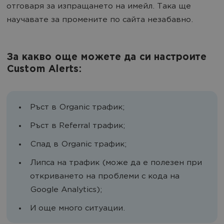
отговаря за изпращането на имейл. Така ще
научавате за промените по сайта незабавно.
За какво още можете да си настроите
Custom Alerts:
Ръст в Organic трафик;
Ръст в Referral трафик;
Спад в Organic трафик;
Липса на трафик (може да е полезен при
откриването на проблеми с кода на
Google Analytics);
И още много ситуации.