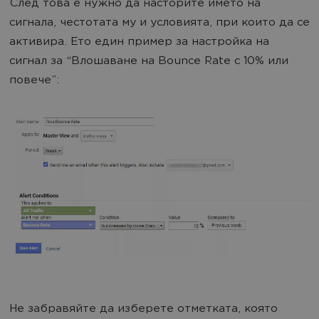
След това е нужно да насторите името на
сигнала, честотата му и условията, при които да се
активира. Ето един пример за настройка на
сигнал за “Влошаване на Bounce Rate с 10% или
повече”:
Не забравяйте да изберете отметката, която