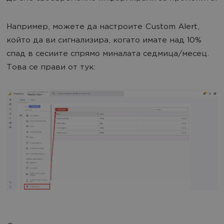
Например, можете да настроите Custom Alert,
който да ви сигнализира, когато имате над 10%
спад в сесиите спрямо миналата седмица/месец.
Това се прави от тук: