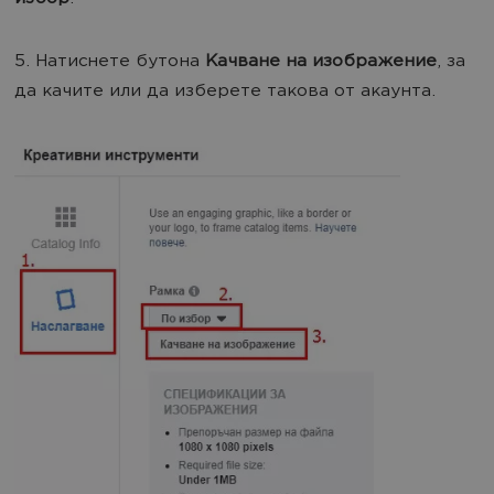
5. Натиснете бутона
Качване на изображение
, за
да качите или да изберете такова от акаунта.