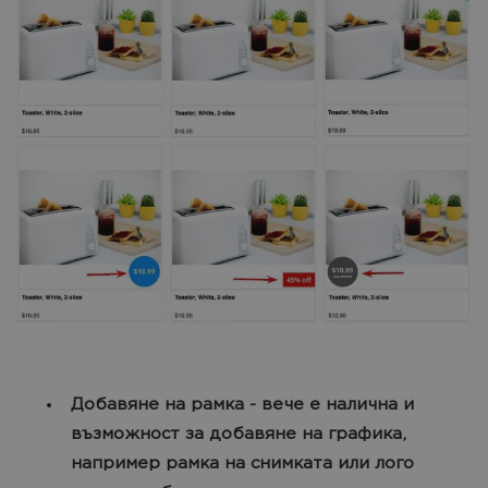
Добавяне на рамка - вече е налична и
възможност за добавяне на графика,
например рамка на снимката или лого