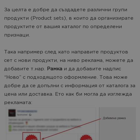
За целта е добре да създадете различни групи
продукти (Product sets), в които да организирате
продуктите от вашия каталог по определени
признаци.
Така например след като направите продуктов
сет с нови продукти, на ниво реклама, можете да
добавите т.нар.
Рамка
и да добавите надпис
“Ново” с подходящото оформление. Това може
добре да се допълни с информация от каталога за
цена или доставка. Ето как би могла да изглежда
рекламата: