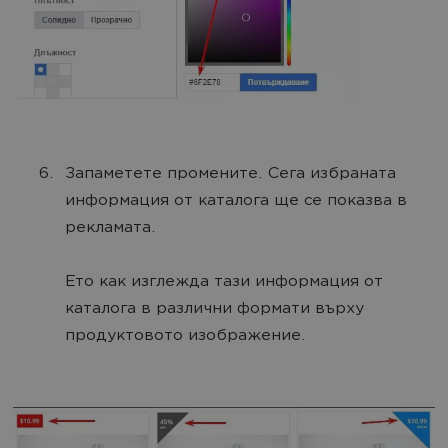
Запаметете промените. Сега избраната
информация от каталога ще се показва в
рекламата.
Ето как изглежда тази информация от
каталога в различни формати върху
продуктовото изображение.