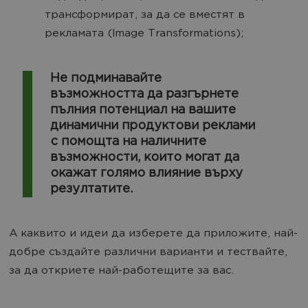
трансформират, за да се вместят в
рекламата (Image Transformations);
Не подминавайте
възможността да разгърнете
пълния потенциал на вашите
динамични продуктови реклами
с помощта на наличните
възможности, които могат да
окажат голямо влияние върху
резултатите.
А каквито и идеи да изберете да приложите, най-
добре създайте различни варианти и тествайте,
за да откриете най-работещите за вас.