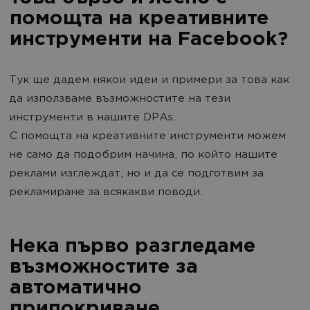
помощта на креативните
инструменти на Facebook?
Тук ще дадем някои идеи и примери за това как
да използваме възможностите на тези
инструменти в нашите DPAs.
С помощта на креативните инструменти можем
не само да подобрим начина, по който нашите
реклами изглеждат, но и да се подготвим за
рекламиране за всякакви поводи.
Нека първо разгледаме
възможностите за
автоматично
припокриване.