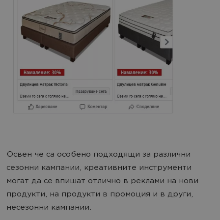
Освен че са особено подходящи за различни
сезонни кампании, креативните инструменти
могат да се впишат отлично в реклами на нови
продукти, на продукти в промоция и в други,
несезонни кампании.