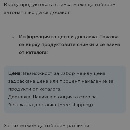
Върху продуктовата снимка може да изберем
автоматично да се добавят:
Информация за цена и доставка: Показва
се върху продуктовите снимки и се взима
от каталога;
Цена:
Възможност за избор между цена,
задраскана цена или процент намаление за
продукти от каталога.
Доставка
: Налична е опцията само за
безплатна доставка (Free shipping).
За тях можем да изберем различни: