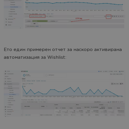
Ето един примерен отчет за наскоро активирана
автоматизация за Wishlist: