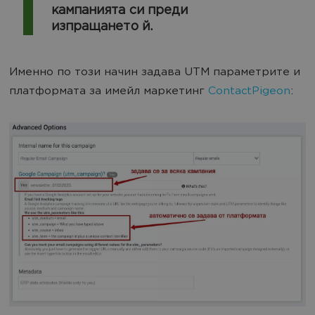
кампанията си преди
изпращането й.
Именно по този начин задава UTM параметрите и
платформата за имейл маркетинг
ContactPigeon
: