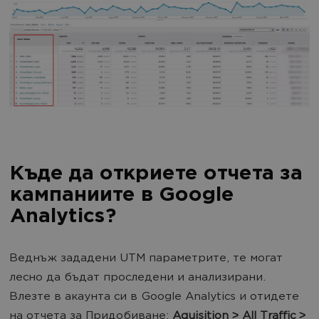
Къде да откриете отчета за
кампаниите в Google
Analytics?
Веднъж зададени UTM параметрите, те могат
лесно да бъдат проследени и анализирани.
Влезте в акаунта си в Google Analytics и отидете
на отчета за Придобиване:
Aquisition ˃ All Traffic ˃