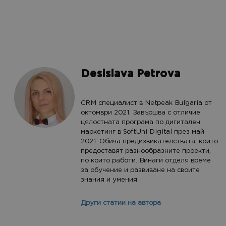
Desislava Petrova
CRM специалист в Netpeak Bulgaria от
октомври 2021. Завършва с отличие
цялостната програма по дигитален
маркетинг в SoftUni Digital през май
2021. Обича предизвикателствата, които
предоставят разнообразните проекти,
по които работи. Винаги отделя време
за обучение и развиване на своите
знания и умения.
Други статии на автора