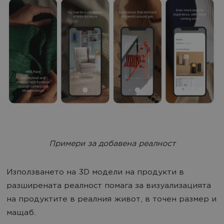
Примери за добавена реалност
Използването на 3D модели на продукти в
разширената реалност помага за визуализацията
на продуктите в реалния живот, в точен размер и
мащаб.