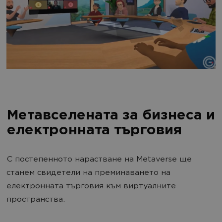
Метавселената за бизнеса и
електронната търговия
С постепенното нарастване на Metaverse ще
станем свидетели на преминаването на
електронната търговия към виртуалните
пространства.