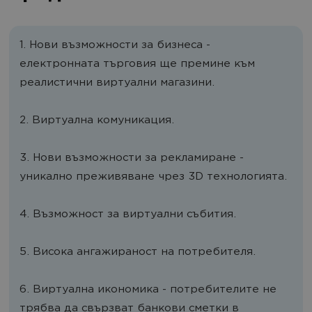
1. Нови възможности за бизнеса -
електронната търговия ще премине към
реалистични виртуални магазини.
2. Виртуална комуникация.
3. Нови възможности за рекламиране -
уникално преживяване чрез 3D технологията.
4. Възможност за виртуални събития.
5. Висока ангажираност на потребителя.
6. Виртуална икономика - потребителите не
трябва да свързват банкови сметки в