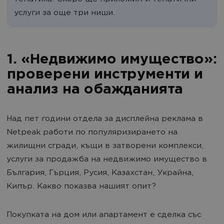
услуги за още три ниши.
1. «Недвижимо имущество»:
проверени инструменти и
анализ на обажданията
Над пет години отдела за дисплейна реклама в
Netpeak работи по популяризирането на
жилищни сгради, къщи в затворени комплекси,
услуги за продажба на недвижимо имущество в
България, Гърция, Русия, Казахстан, Украйна,
Кипър. Какво показва нашият опит?
Покупката на дом или апартамент е сделка със