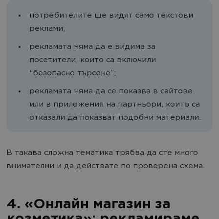
потребителите ще видят само текстови
реклами;
рекламата няма да е видима за
посетители, които са включили
“безопасно търсене”;
рекламата няма да се показва в сайтове
или в приложения на партньори, които са
отказали да показват подобни материали.
В такава сложна тематика трябва да сте много
внимателни и да действате по проверена схема.
4. «Онлайн магазин за