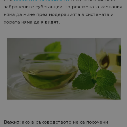
забранените субстанции, то рекламната кампания
няма да мине през модерацията в системата и
хората няма да я видят.
Важно:
ако в ръководството не са посочени