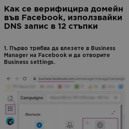
Как се верифицира домейн
във Facebook, използвайки
DNS запис в 12 стъпки
1. Първо трябва да влезете в Business
Manager на Facebook и да отворите
Business settings.