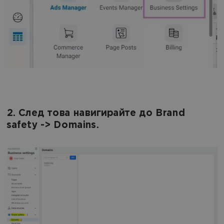
2. След това навигирайте до Brand
safety -> Domains.