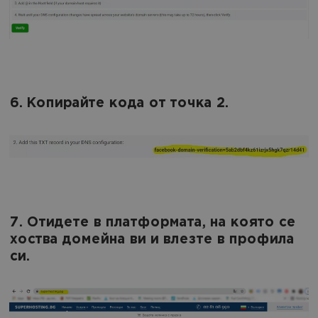
6. Копирайте кода от точка 2.
7. Отидете в платформата, на която се
хоства домейна ви и влезте в профила
си.