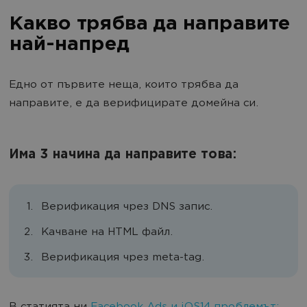
Какво трябва да направите
най-напред
Едно от първите неща, които трябва да
направите, е да верифицирате домейна си.
Има 3 начина да направите това:
Верификация чрез DNS запис.
Качване на HTML файл.
Верификация чрез meta-tag.