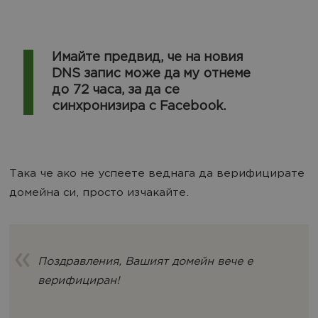
Имайте предвид, че на новия
DNS запис може да му отнеме
до 72 часа, за да се
синхронизира с Facebook.
Така че ако не успеете веднага да верифицирате
домейна си, просто изчакайте.
Поздравления, Вашият домейн вече е
верифициран!