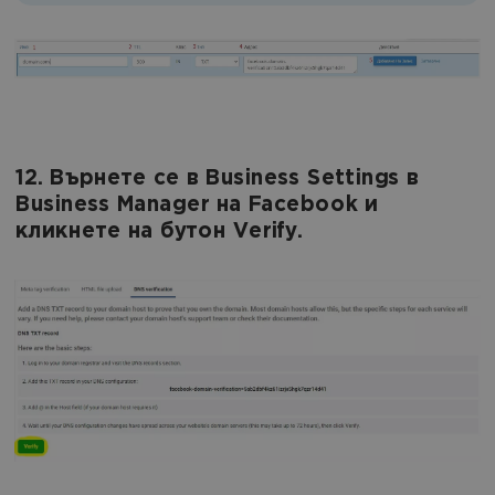
12. Върнете се в Business Settings в
Business Manager на Facebook и
кликнете на бутон Verify.