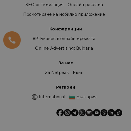
SEO оптимизация
Онлайн реклама
Промотиране на мобилно приложение
Конференции
8Р: Бизнес в онлайн мрежата
Online Advertising: Bulgaria
За нас
За Netpeak
Екип
Региони
International
България