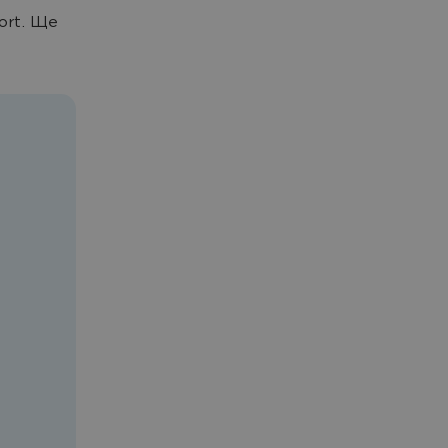
ort. Ще