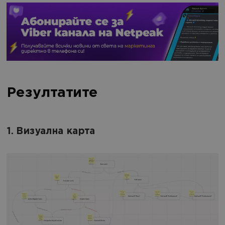
Резултатите
1. Визуална карта