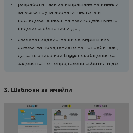
разработи план за изпращане на имейли
за всяка група абонати: честота и
последователност на взаимодействието,
видове съобщения и др.;
създават задействащи се вериги въз
основа на поведението на потребителя,
да се планира кои trigger съобщения се
задействат от определени събития и др.
3. Шаблони за имейли