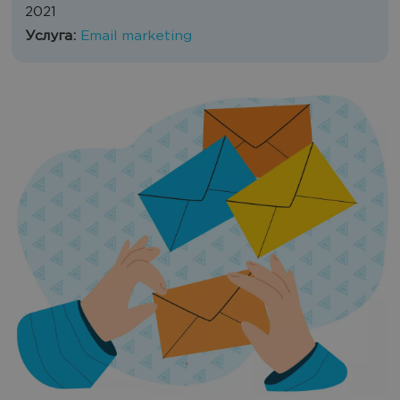
2021
Услуга:
Email marketing