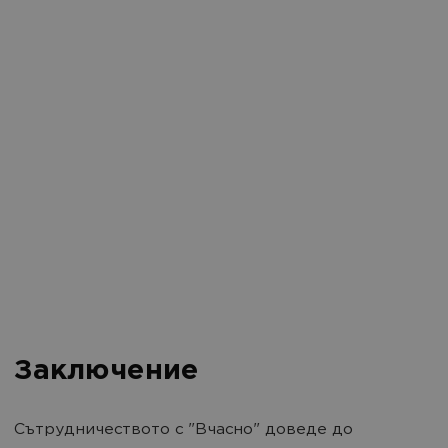
Заключение
Сътрудничеството с "Вчасно" доведе до