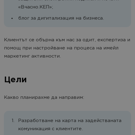
«Вчасно.КЕП»;
блог за дигитализация на бизнеса.
Клиентът се обърна към нас за одит, експертиза и
помощ при настройване на процеса на имейл
маркетинг активности.
Цели
Какво планирахме да направим:
Разработване на карта на задействаната
комуникация с клиентите.