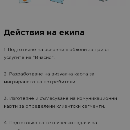
Действия на екипа
1. Подготвяне на основни шаблони за три от
услугите на "Вчасно".
2. Разработване на визуална карта за
мигрирането на потребители.
3. Изготвяне и съгласуване на комуникационни
карти за определени клиентски сегменти.
4. Подготовка на технически задачи за