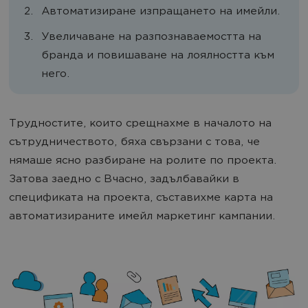
Автоматизиране изпращането на имейли.
Увеличаване на разпознаваемостта на
бранда и повишаване на лоялността към
него.
Трудностите, които срещнахме в началото на
сътрудничеството, бяха свързани с това, че
нямаше ясно разбиране на ролите по проекта.
Затова заедно с Вчасно, задълбавайки в
спецификата на проекта, съставихме карта на
автоматизираните имейл маркетинг кампании.