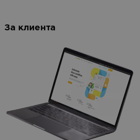
За клиента