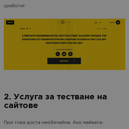
сработи!
2. Услуга за тестване на
сайтове
При това доста необичайна. Ако майката-