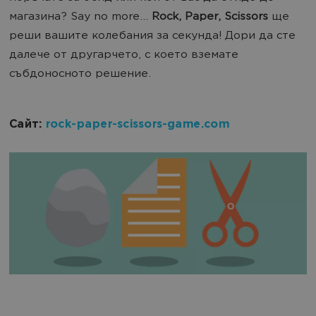
магазина? Say no more…
Rock, Paper, Scissors
ще
реши вашите колебания за секунда! Дори да сте
далече от другарчето, с което вземате
събдоносното решение.
Сайт:
rock-paper-scissors-game.com