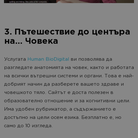
3. Пътешествие до центъра
на... Човека
Услугата
Human BioDigital
ви позволява да
разгледате анатомията на човек, както и работата
на всички вътрешни системи и органи. Това е най-
добрият начин да разберете вашето здраве и
човешкото тяло. Сайтът е доста полезен в
образователно отношение и за когнитивни цели.
Има удобен рубрикатор, а съдържанието е
достъпно на цели осем езика. Безплатно е, но
само до 10 изгледа.