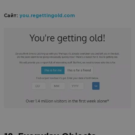
Сайт:
you.regettingold.com