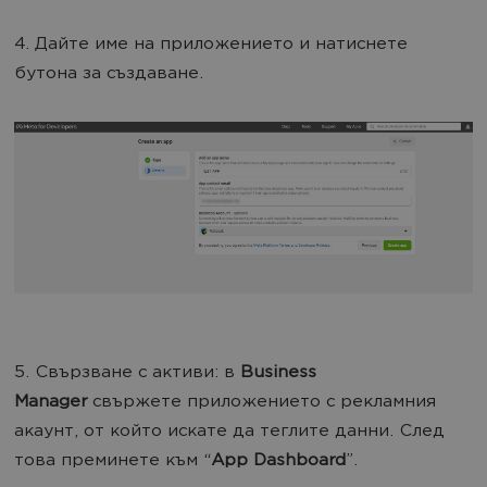
4. Дайте име на приложението и натиснете
бутона за създаване.
5. Свързване с активи: в
Business
Manager
свържете приложението с рекламния
акаунт, от който искате да теглите данни. След
това преминете към “
App Dashboard
”.