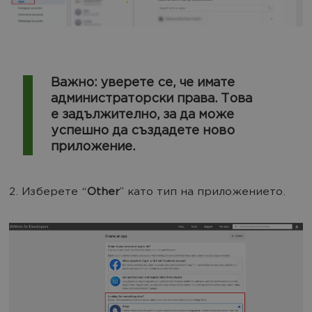
Важно: уверете се, че имате
администраторски права. Това
е задължително, за да може
успешно да създадете ново
приложение.
2. Изберете “
Other
” като тип на приложението.