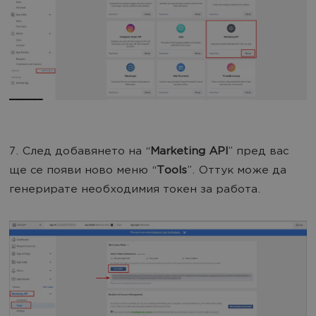
7. След добавянето на “
Marketing API
” пред вас
ще се появи ново меню “
Tools
”. Оттук може да
генерирате необходимия токен за работа.