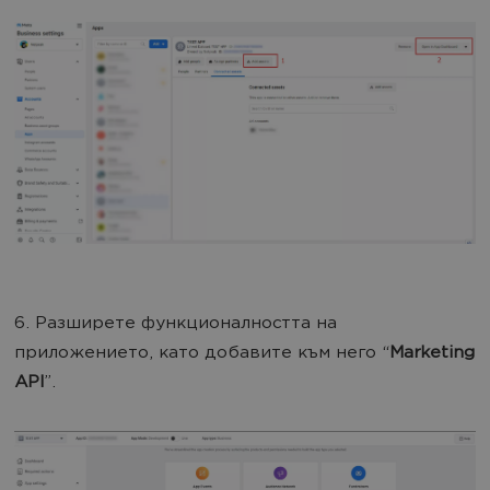
6. Разширете функционалността на
приложението, като добавите към него “
Marketing
API
”.