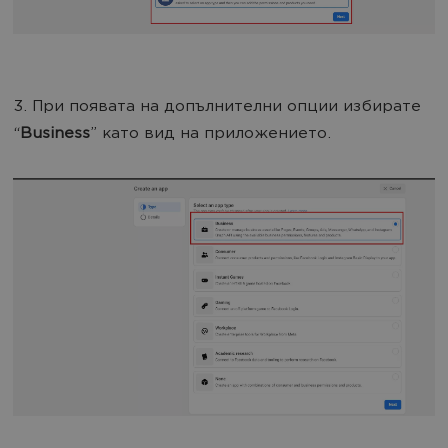
3. При появата на допълнителни опции избирате
“
Business
” като вид на приложението.