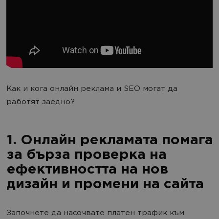
Как и кога онлайн реклама и SEO могат да
работят заедно?
1. Онлайн рекламата помага
за бърза проверка на
ефективността на нов
дизайн и промени на сайта
Започнете да насочвате платен трафик към