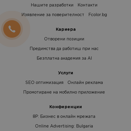
Нашите разработки
Контакти
Изявление за поверителност
Fcolor.bg
Кариера
Отворени позиции
Предимства да работиш при нас
Безплатна академия за AI
Услуги
SEO оптимизация
Онлайн реклама
Промотиране на мобилно приложение
Конференции
8Р: Бизнес в онлайн мрежата
Online Advertising: Bulgaria