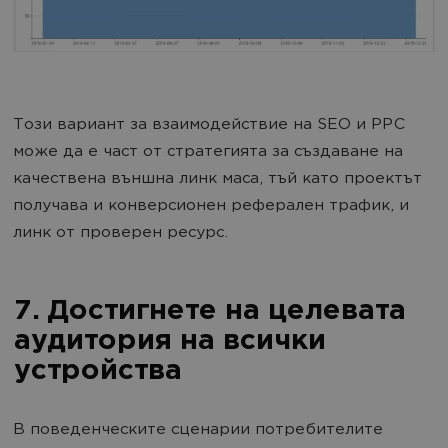
Този вариант за взаимодействие на SEO и PPC
може да е част от стратегията за създаване на
качествена външна линк маса, тъй като проектът
получава и конверсионен реферален трафик, и
линк от проверен ресурс.
7. Достигнете на целевата
аудитория на всички
устройства
В поведенческите сценарии потребителите