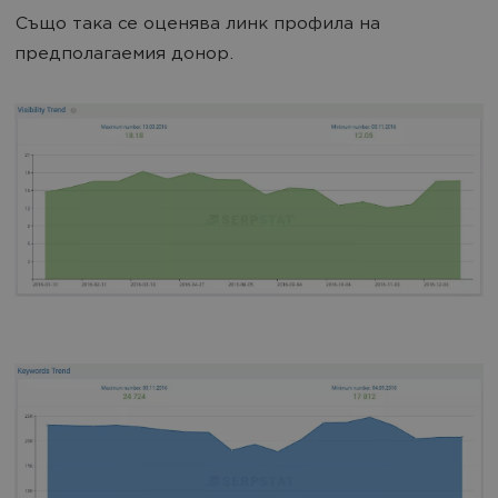
Също така се оценява линк профила на
предполагаемия донор.