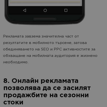
Рекламата завзема значителна част от
резултатите в мобилното търсене, затова
обединяването на SEO и PPC активностите за
обхващане на мобилната аудитория е жизнено
необходимо.
8. Онлайн рекламата
позволява да се засилят
продажбите на сезонни
стоки