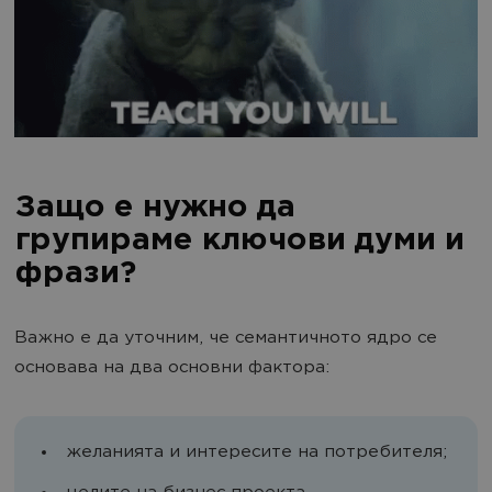
Защо е нужно да
групираме ключови думи и
фрази?
Важно е да уточним, че семантичното ядро се
основава на два основни фактора:
желанията и интересите на потребителя;