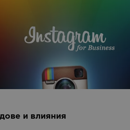
дове и влияния