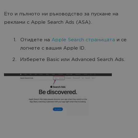
Ето и пълното ни ръководство за пускане на
реклами с Apple Search Ads (ASA).
Отидете на
Apple Search страницата
и се
логнете с вашия Apple ID.
Изберете Basic или Advanced Search Ads.