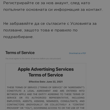
Регистрирайте се за нов акаунт, след като
попълните основната си информация за контакт.
Не забравяйте да се съгласите с Условията за
ползване, защото това е правило по
подразбиране.