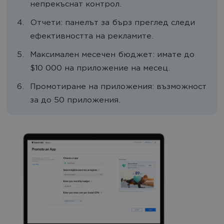
непрекъснат контрол.
Отчети: панелът за бърз преглед следи
ефективността на рекламите.
Максимален месечен бюджет: имате до
$10 000 на приложение на месец.
Промотиране на приложения: възможност
за до 50 приложения.