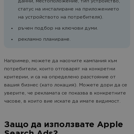
данни, местоположение, тип устройство,
статус на инсталиране на приложението
на устройството на потребителя).
ръчен подбор на ключови думи.
рекламно планиране.
Например, можете да насочите кампания към
потребители, които отговарят на конкретни
критерии, и са на определено разстояние от
вашия бизнес (като локация). Можете дори да се
уверите, че рекламата се показва в конкретните
часове, в които вие искате да имате видимост.
Защо да използвате Apple