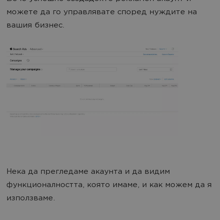
можете да го управлявате според нуждите на
вашия бизнес.
Нека да прегледаме акаунта и да видим
функционалността, която имаме, и как можем да я
използваме.