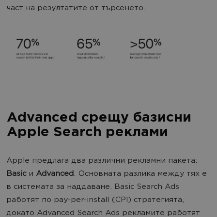
част на резултатите от търсенето.
Advanced срещу базисни
Apple Search реклами
Apple предлага два различни рекламни пакета:
Basic
и
Advanced
. Основната разлика между тях е
в системата за наддаване. Basic Search Ads
работят по pay-per-install (CPI) стратегията,
докато Advanced Search Ads рекламите работят