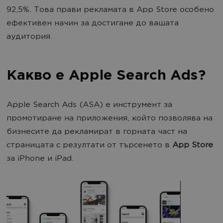
92,5%. Това прави рекламата в App Store особено
ефективен начин за достигане до вашата
аудитория.
Какво е Apple Search Ads?
Apple Search Ads (ASA) е инструмент за
промотиране на приложения, който позволява на
бизнесите да рекламират в горната част на
страницата с резултати от търсенето в
App Store
за iPhone и iPad.