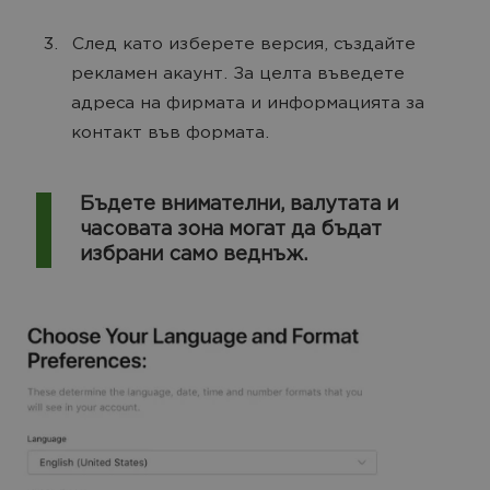
След като изберете версия, създайте
рекламен акаунт. За целта въведете
адреса на фирмата и информацията за
контакт във формата.
Бъдете внимателни, валутата и
часовата зона могат да бъдат
избрани само веднъж.