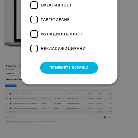
ЕФЕКТИВНОСТ
ТАРГЕТИРАНЕ
ФУНКЦИОНАЛНОСТ
НЕКЛАСИФИЦИРАНИ
ПРИЕМЕТЕ ВСИЧКИ