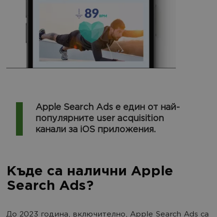
Apple Search Ads е един от най-
популярните user acquisition
канали за iOS приложения.
Къде са налични Apple
Search Ads?
До 2023 година, включително, Apple Search Ads са