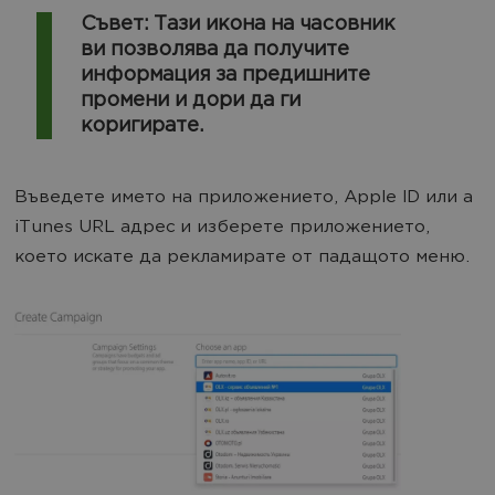
Съвет: Тази икона на часовник
ви позволява да получите
информация за предишните
промени и дори да ги
коригирате.
Въведете името на приложението, Apple ID или а
iTunes URL адрес и изберете приложението,
което искате да рекламирате от падащото меню.