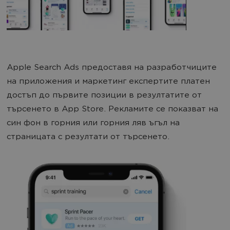
Apple Search Ads предоставя на разработчиците
на приложения и маркетинг експертите платен
достъп до първите позиции в резултатите от
търсенето в App Store. Рекламите се показват на
син фон в горния или горния ляв ъгъл на
страницата с резултати от търсенето.