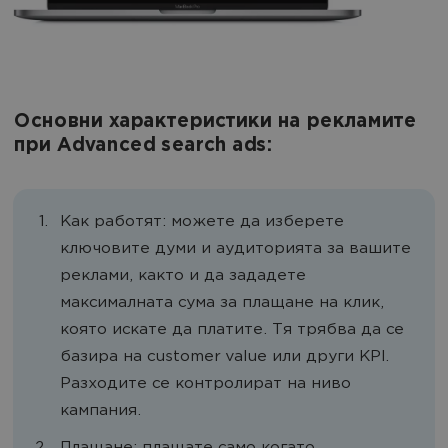
Основни характеристики на рекламите
при Advanced search ads:
Как работят: можете да изберете
ключовите думи и аудиторията за вашите
реклами, както и да зададете
максималната сума за плащане на клик,
която искате да платите. Тя трябва да се
базира на customer value или други KPI.
Разходите се контролират на ниво
кампания.