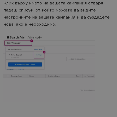
Клик върху името на вашата кампания отваря
падащ списък, от който можете да видите
настройките на вашата кампания и да създадете
нова, ако е необходимо.