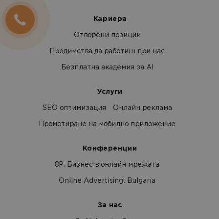
Кариера
Отворени позиции
Предимства да работиш при нас
Безплатна академия за AI
Услуги
SEO оптимизация
Онлайн реклама
Промотиране на мобилно приложение
Конференции
8Р: Бизнес в онлайн мрежата
Online Advertising: Bulgaria
За нас