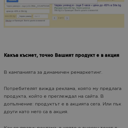
Какъв късмет, точно Вашият продукт е в акция
В кампанията за динамичен ремаркетинг.
Потребителят вижда реклама, която му предлага
продукта, който е преглеждал на сайта. В
допълнение: продуктът е в акцията сега. Или пък
други като него са в акция.