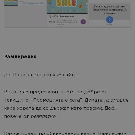
Разширения
Да. Поне за връзки към сайта.
Винаги се представят много по-добре от
текущите. “Промоцията е сега”. Думата
промоция
кара хората да се държат като трафик. Дори
повече от
безплатно
.
Как се прави: по обикновения начин. Най-лесно -