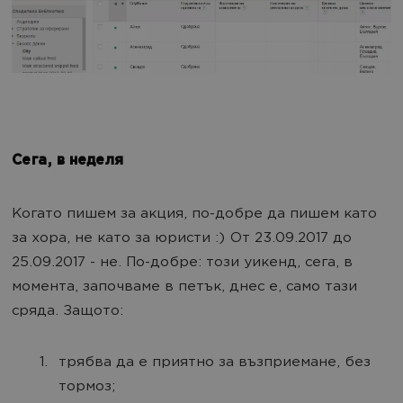
Сега, в неделя
Когато пишем за акция, по-добре да пишем като
за хора, не като за юристи :) От 23.09.2017 до
25.09.2017 - не. По-добре: този уикенд, сега, в
момента, започваме в петък, днес е, само тази
сряда. Защото:
трябва да е приятно за възприемане, без
тормоз;