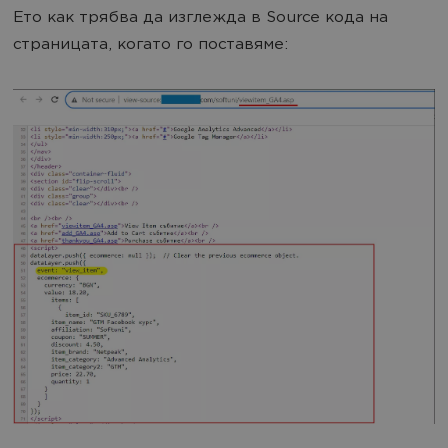
Ето как трябва да изглежда в Source кода на
страницата, когато го поставяме: