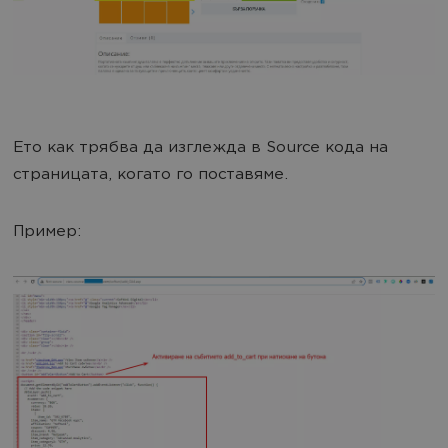
Ето как трябва да изглежда в Source кода на
страницата, когато го поставяме.
Пример: