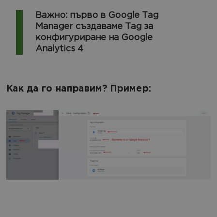
Важно: първо в Google Tag
Manager създаваме Tag за
конфигуриране на Google
Analytics 4
Как да го направим? Пример: