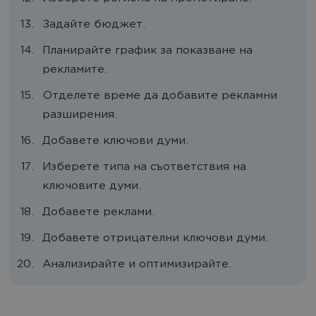
Задайте бюджет.
Планирайте график за показване на
рекламите.
Отделете време да добавите рекламни
разширения.
Добавете ключови думи.
Изберете типа на съответствия на
ключовите думи.
Добавете реклами.
Добавете отрицателни ключови думи.
Анализирайте и оптимизирайте.