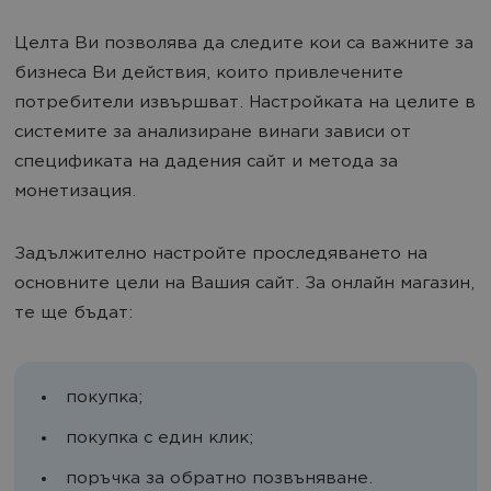
Целта Ви позволява да следите кои са важните за
бизнеса Ви действия, които привлечените
потребители извършват. Настройката на целите в
системите за анализиране винаги зависи от
спецификата на дадения сайт и метода за
монетизация.
Задължително настройте проследяването на
основните цели на Вашия сайт. За онлайн магазин,
те ще бъдат:
покупка;
покупка с един клик;
поръчка за обратно позвъняване.