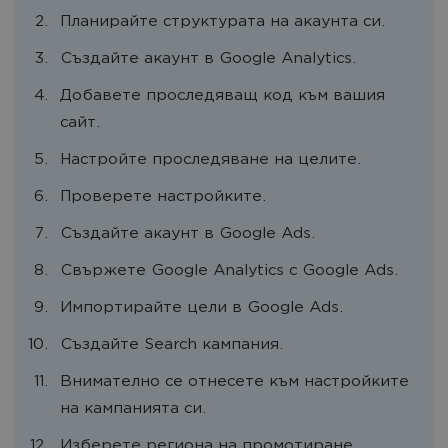
Планирайте структурата на акаунта си.
Създайте акаунт в Google Analytics.
Добавете проследяващ код към вашия
сайт.
Настройте проследяване на целите.
Проверете настройките.
Създайте акаунт в Google Ads.
Свържете Google Analytics c Google Ads.
Импортирайте цели в Google Ads.
Създайте Search кампания.
Внимателно се отнесете към настройките
на кампанията си.
Изберете региона на промотиране.