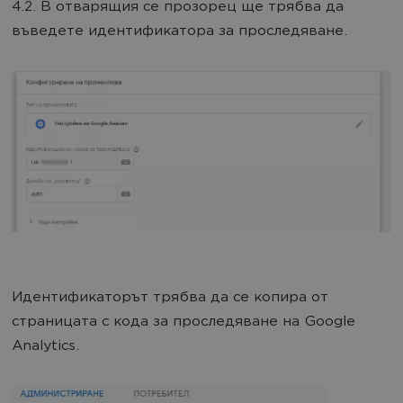
4.2. В отварящия се прозорец ще трябва да
въведете идентификатора за проследяване.
Идентификаторът трябва да се копира от
страницата с кода за проследяване на Google
Analytics.