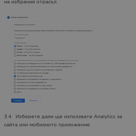
на избрания отрасъл.
3.4. Изберете дали ще използвате Analytics за
сайта или мобилното приложение.