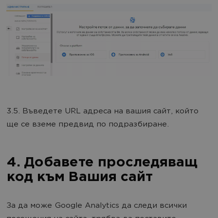
3.5. Въведете URL адреса на вашия сайт, който
ще се вземе предвид по подразбиране.
4. Добавете проследяващ
код към Вашия сайт
За да може Google Analytics да следи всички