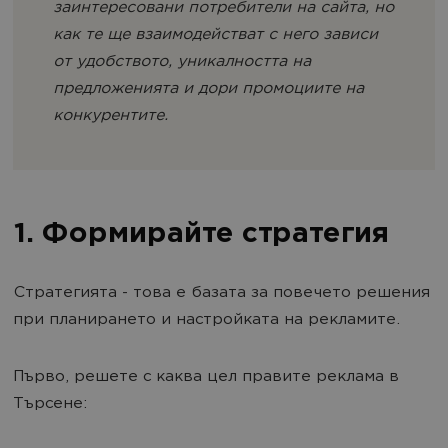
заинтересовани потребители на сайта, но
как те ще взаимодействат с него зависи
от удобството, уникалността на
предложенията и дори промоциите на
конкурентите.
1. Формирайте стратегия
Стратегията - това е базата за повечето решения
при планирането и настройката на рекламите.
Първо, решете с каква цел правите реклама в
Търсене: