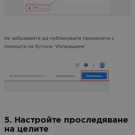
Не забравяйте да публикувате промените с
помощта на бутона “Изпращане”.
5. Настройте проследяване
на целите