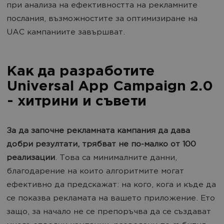
при анализа на ефективността на рекламните
послания, възможностите за оптимизиране на
UAC кампаниите завършват.
Как да разработите
Universal App Campaign 2.0
- хитрини и съвети
За да започне рекламната кампания да дава
добри резултати, трябват не по-малко от 100
реализации
. Това са минималните данни,
благодарение на които алгоритмите могат
ефективно да предскажат: на кого, кога и къде да
се показва рекламата на вашето приложение. Ето
защо, за начало не се препоръчва да се създават