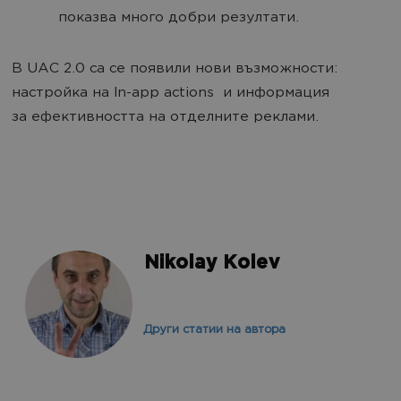
показва много добри резултати.
В UAC 2.0 са се появили нови възможности:
настройка на In-app actions и информация
за ефективността на отделните реклами.
Nikolay Kolev
Други статии на автора