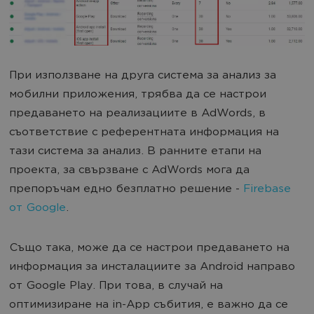
При използване на друга система за анализ за
мобилни приложения, трябва да се настрои
предаването на реализациите в AdWords, в
съответствие с референтната информация на
тази система за анализ. В ранните етапи на
проекта, за свързване с AdWords мога да
препоръчам едно безплатно решение -
Firebase
от Google
.
Също така, може да се настрои предаването на
информация за инсталациите за Android направо
от Google Play. При това, в случай на
оптимизиране на in-App събития, е важно да се