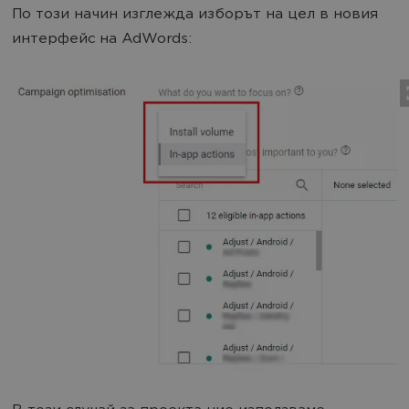
По този начин изглежда изборът на цел в новия
интерфейс на AdWords: