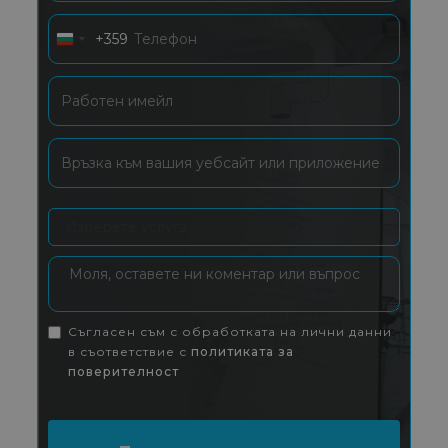
+359
Bulgaria
+359
Съгласен съм с обработката на лични данни
в съответствие с
политиката за
поверителност