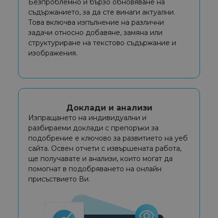
Безпроблемно и бързо обновяване на
съдържанието, за да сте винаги актуални.
Това включва изпълнение на различни
задачи относно добавяне, замяна или
структуриране на текстово съдържание и
изображения.
Доклади и анализи
Изпращането на индивидуални и
разбираеми доклади с препоръки за
подобрение е ключово за развитието на уеб
сайта. Освен отчети с извършената работа,
ще получавате и анализи, които могат да
помогнат в подобряването на онлайн
присъствието Ви.