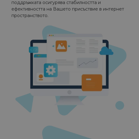
поддръжката осигурява стабилността и
ефективността на Вашето присъствие в интернет
пространството.