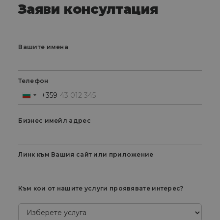
Заяви консултация
Вашите имена
Телефон
+359
Bulgaria
+359
Бизнес имейл адрес
Линк към Вашия сайт или приложение
Към кои от нашите услуги проявявате интерес?