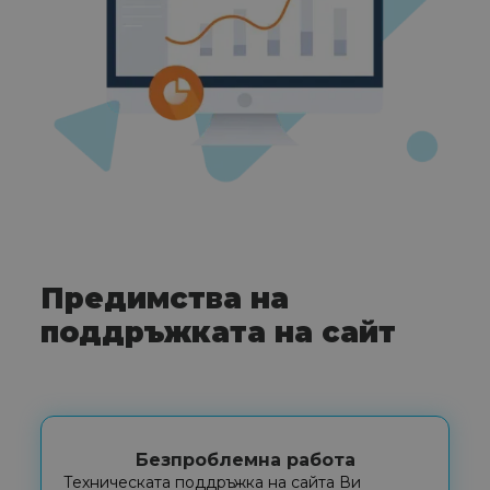
Предимства на
поддръжката на сайт
Безпроблемна работа
Техническата поддръжка на сайта Ви