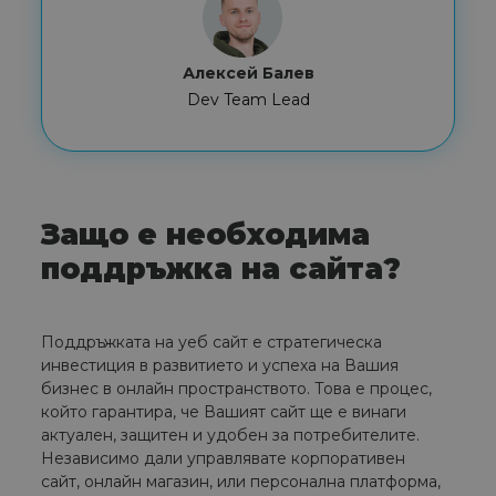
Алексей Балев
Dev Team Lead
Защо е необходима
поддръжка на сайта?
Поддръжката на уеб сайт е стратегическа
инвестиция в развитието и успеха на Вашия
бизнес в онлайн пространството. Това е процес,
който гарантира, че Вашият сайт ще е винаги
актуален, защитен и удобен за потребителите.
Независимо дали управлявате корпоративен
сайт, онлайн магазин, или персонална платформа,