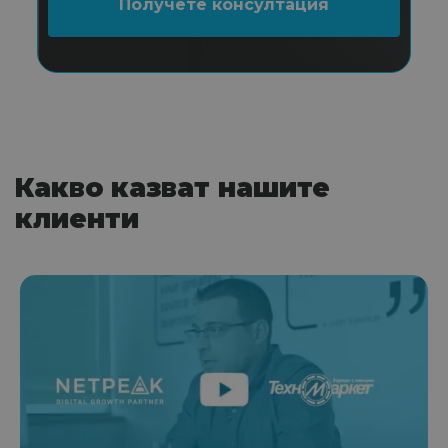
Какво казват нашите
клиенти