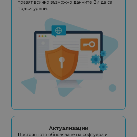
правят всичко възможно данните Ви да са
подсигурени.
Актуализации
Постоянното обновяване на софтуера и