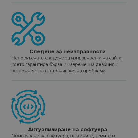
Следене за неизправности
Непрекъснато следене за изправността на сайта,
което гарантира бърза и навременна реакция и
възможност за отстраняване на проблема.
Актуализиране на софтуера
Обновяване на софтуера, плъгините, темите и