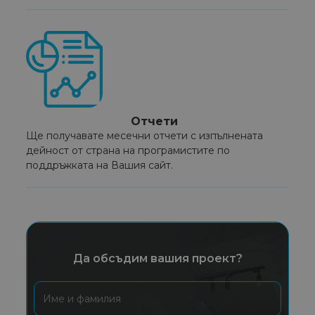
Отчети
Ще получавате месечни отчети с изпълнената
дейност от страна на програмистите по
поддръжката на Вашия сайт.
Да обсъдим вашия проект?