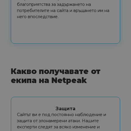
благоприятства за задържането на
потребителите на сайта и връщането им на
него впоследствие.
Какво получавате от
екипа на Netpeak
Защита
Сайтът ви е под постоянно наблюдение и
защита от злонамерени атаки. Нашите
експерти следят за всяко изменение и