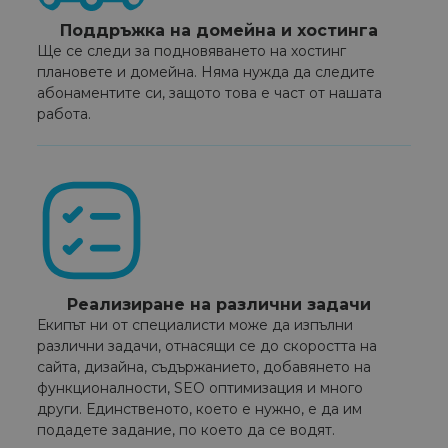
Поддръжка на домейна и хостинга
Ще се следи за подновяването на хостинг
плановете и домейна. Няма нужда да следите
абонаментите си, защото това е част от нашата
работа.
Реализиране на различни задачи
Екипът ни от специалисти може да изпълни
различни задачи, отнасящи се до скоростта на
сайта, дизайна, съдържанието, добавянето на
функционалности, SEO оптимизация и много
други. Единственото, което е нужно, е да им
подадете задание, по което да се водят.