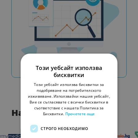
Този уебсайт използва
бисквитки
Този уебсайт използва бисквитки за
подобряване на потребителското
изживяване. Използвайки нашия уебсайт,
Вие се съгласявате с всички бисквитки в
съответствие с нашата Политика за
Нашите клиенти
Бисквитки.
Прочетете още
СТРОГО НЕОБХОДИМО