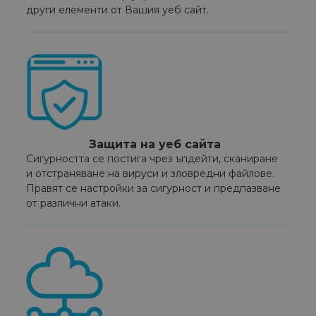
други елементи от Вашия уеб сайт.
Защита на уеб сайта
Сигурността се постига чрез ъпдейти, сканиране
и отстраняване на вируси и зловредни файлове.
Правят се настройки за сигурност и предпазване
от различни атаки.