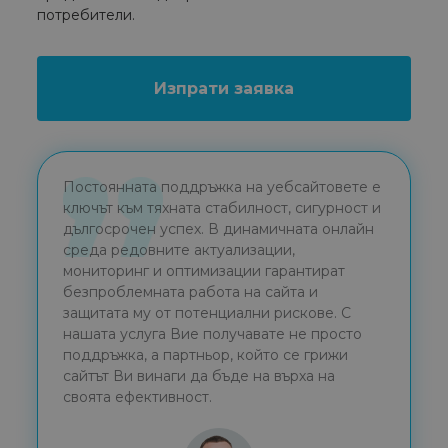
потребители.
Изпрати заявка
Постоянната поддръжка на уебсайтовете е
ключът към тяхната стабилност, сигурност и
дългосрочен успех. В динамичната онлайн
среда редовните актуализации,
мониторинг и оптимизации гарантират
безпроблемната работа на сайта и
защитата му от потенциални рискове. С
нашата услуга Вие получавате не просто
поддръжка, а партньор, който се грижи
сайтът Ви винаги да бъде на върха на
своята ефективност.