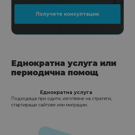
Еднократна услуга или
периодична помощ
Еднократна услуга
Подходяща при одити, изготвяне на стратеги,
стартиращи сайтове или миграции.