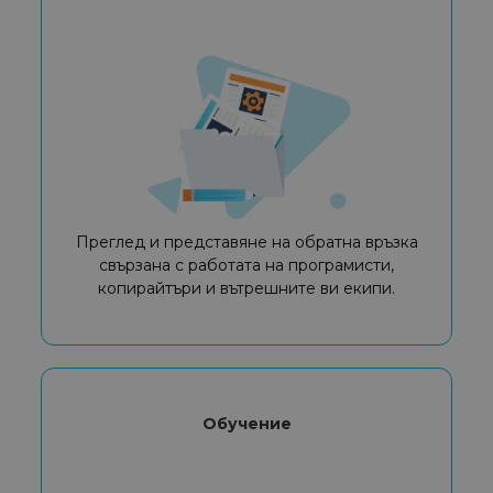
Преглед и представяне на обратна връзка
свързана с работата на програмисти,
копирайтъри и вътрешните ви екипи.
Обучение