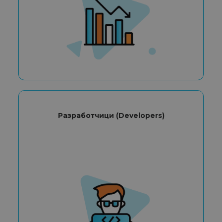
Разработчици (Developers)