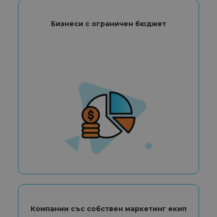
Бизнеси с ограничен бюджет
Компании със собствен маркетинг екип