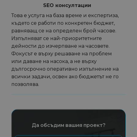
SEO консултации
Това е услуга на база време и експертиза,
където се работи по конкретен бюджет,
равняващ се на определен брой часове.
Изпълняват се най-приоритетните
дейности до изчерпване на часовете.
Фокусът е върху решаване на проблем
или даване на насока, а не върху
дългосрочно оперативно изпълнение на
всички задачи, освен ако бюджетът не го
позволява.
Да обсъдим вашия проект?