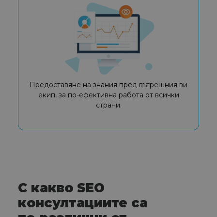
Предоставяне на знания пред вътрешния ви
екип, за по-ефективна работа от всички
страни.
С какво SEO
консултациите са