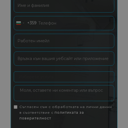
+359
Bulgaria
+359
Съгласен съм с обработката на лични данни
в съответствие с
политиката за
поверителност