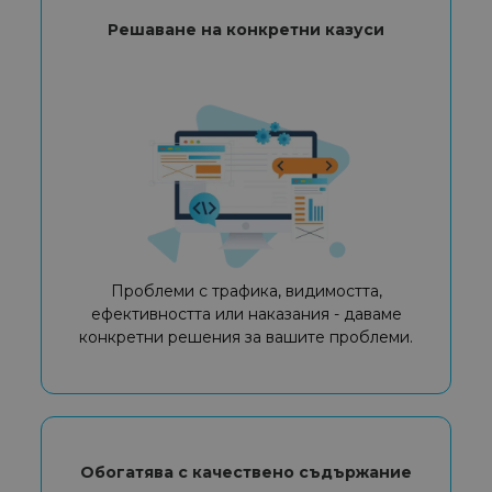
Решаване на конкретни казуси
Проблеми с трафика, видимостта,
ефективността или наказания - даваме
конкретни решения за вашите проблеми.
Обогатява с качествено съдържание