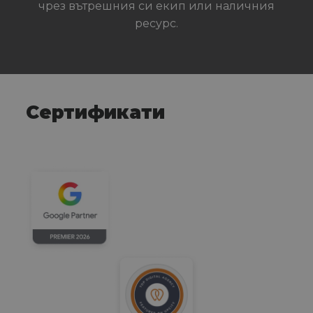
чрез вътрешния си екип или наличния
ресурс.
Сертификати