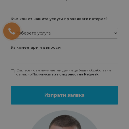
Към кои от нашите услуги проявявате интерес?
За коментари и въпроси
Съгласен съм личните ми данни да бъдат обработвани
съгласно
Политиката за сигурност на Netpeak.