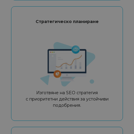
Стратегическо планиране
Изготвяне на SEO стратегия
с приоритетни действия за устойчиви
подобрения.