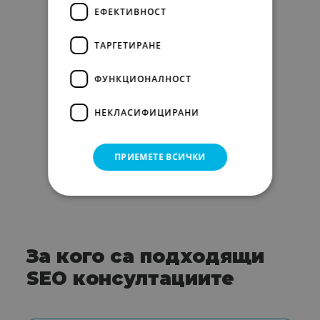
ЕФЕКТИВНОСТ
ТАРГЕТИРАНЕ
ФУНКЦИОНАЛНОСТ
НЕКЛАСИФИЦИРАНИ
ПРИЕМЕТЕ ВСИЧКИ
За кого са подходящи
SEO консултациите