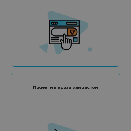
Проекти в криза или застой