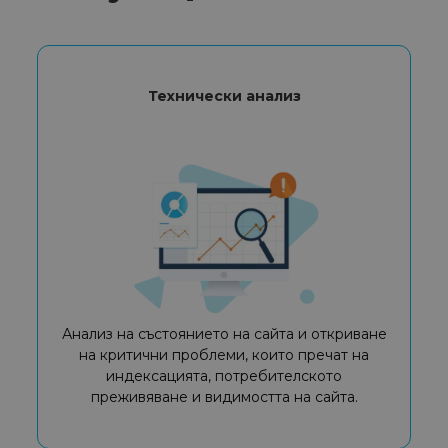
Технически анализ
Анализ на състоянието на сайта и откриване
на критични проблеми, които пречат на
индексацията, потребителското
преживяване и видимостта на сайта.