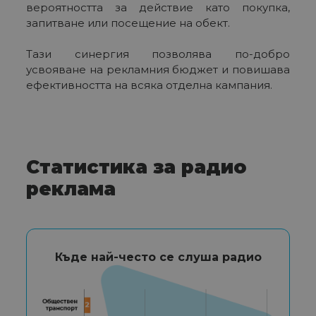
вероятността за действие като покупка,
запитване или посещение на обект.
Тази синергия позволява по-добро
усвояване на рекламния бюджет и повишава
ефективността на всяка отделна кампания.
Статистика за радио
реклама
Къде най-често се слуша радио