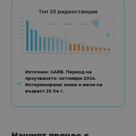
Топ 20 радиостанции
Източник: GARB. Период на
проучването: октомври 2024.
Интервюирани: мъже и жени на
възраст 25-54 г.
Нашият процес с