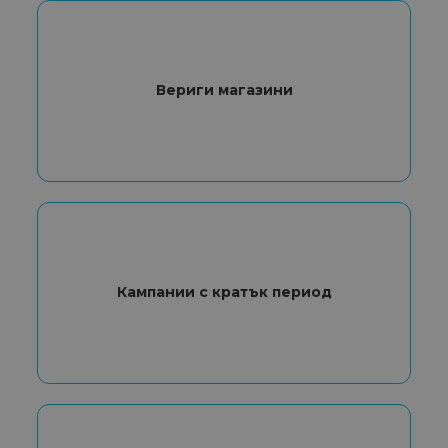
Вериги магазини
Кампании с кратък период