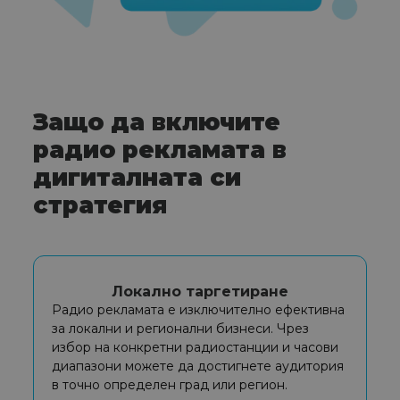
Защо да включите
радио рекламата в
дигиталната си
стратегия
Локално таргетиране
Радио рекламата е изключително ефективна
за локални и регионални бизнеси. Чрез
избор на конкретни радиостанции и часови
диапазони можете да достигнете аудитория
в точно определен град или регион.