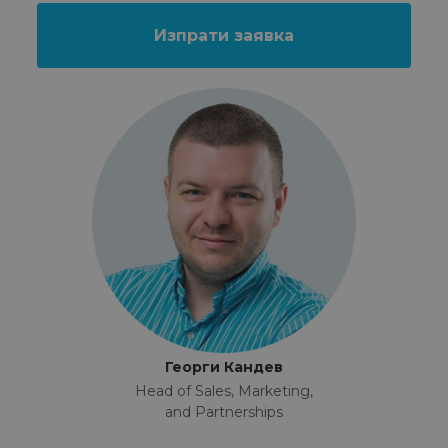
Георги Кандев
Head of Sales, Marketing,
and Partnerships