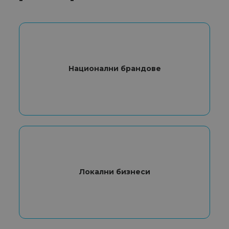
Национални брандове
Локални бизнеси