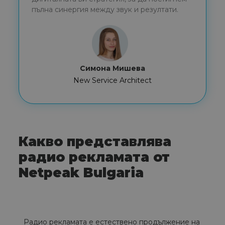
пълна синергия между звук и резултати.
Симона Мишева
New Service Architect
Какво представлява
радио рекламата от
Netpeak Bulgaria
Радио рекламата е естествено продължение на