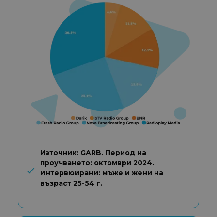
Източник: GARB. Период на
проучването: октомври 2024.
Интервюирани: мъже и жени на
възраст 25-54 г.