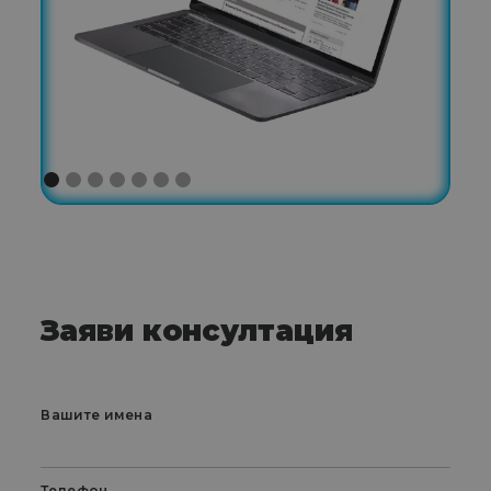
Заяви консултация
Вашите имена
Телефон