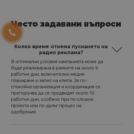
Често задавани въпроси
Колко време отнема пускането на
радио реклама?
В оптимални условия кампанията може да
бъде реализирана в рамките на около 6
работни дни, включително медия
планиране и запис на клипа. За по-
спокойна организация и координация се
препоръчва да се предвидят около 10
работни дни, особено при по-сложни
проекти или по-дълъг процес на
одобрение.