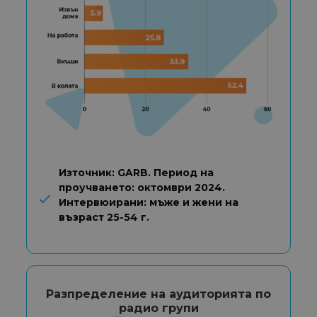
Източник: GARB. Период на
проучването: октомври 2024.
Интервюирани: мъже и жени на
възраст 25-54 г.
Разпределение на аудиторията по
радио групи