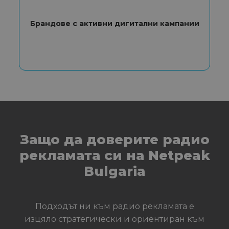
Брандове с активни дигитални кампании
Защо да доверите радио
рекламата си на Netpeak
Bulgaria
Подходът ни към радио рекламата е
изцяло стратегически и ориентиран към