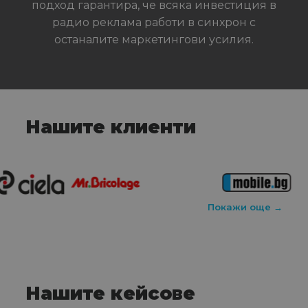
подход гарантира, че всяка инвестиция в
радио реклама работи в синхрон с
останалите маркетингови усилия.
Нашите клиенти
Покажи още →
Нашите кейсове