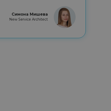
Симона Мишева
New Service Architect