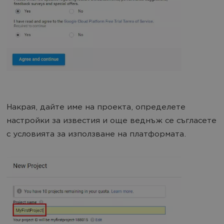
Накрая, дайте име на проекта, определете
настройки за известия и още веднъж се съгласете
с условията за използване на платформата.