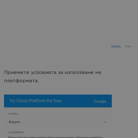
Приемете условията за използване на
платформата.