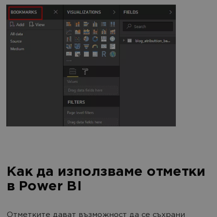
Как да използваме отметки
в Power BI
Отметките дават възможност да се съхрани