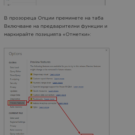
В прозореца Опции преминете на таба
Включване на предварителни функции и
маркирайте позицията «Отметки»: