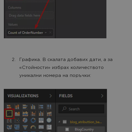
Графика. В скалата добавих дати, а за
«Стойности» избрах количеството
уникални номера на поръчки: