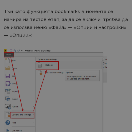
Тъй като функцията bookmarks в момента се
намира на тестов етап, за да се включи, трябва да
се използва меню «Файл» — «Опции и настройки»
— «Опции»: