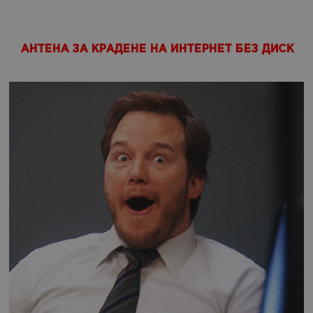
АНТЕНА ЗА КРАДЕНЕ НА ИНТЕРНЕТ БЕЗ ДИСК