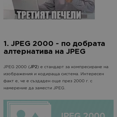
1. JPEG 2000 - по добрата
алтернатива на JPEG
JPEG 2000 (
JP2
) е стандарт за компресиране на
изображения и кодираща система. Интересен
факт е, че е създаден още през 2000 г. с
намерение да замести JPEG.