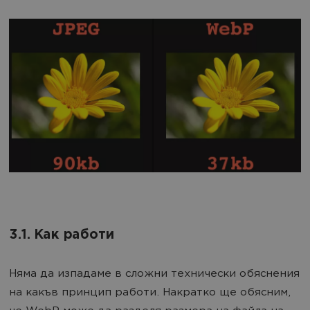
3.1. Как работи
Няма да изпадаме в сложни технически обяснения
на какъв принцип работи. Накратко ще обясним,