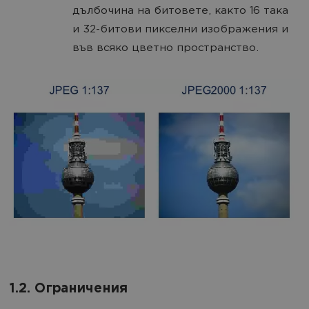
дълбочина на битовете, както 16 така
и 32-битови пикселни изображения и
във всяко цветно пространство.
1.2. Ограничения