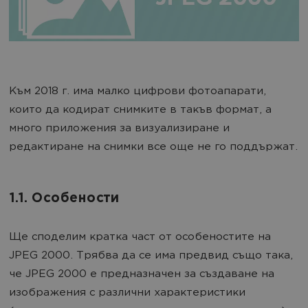
Към 2018 г. има малко цифрови фотоапарати,
които да кодират снимките в такъв формат, а
много приложения за визуализиране и
редактиране на снимки все още не го поддържат.
1.1. Особености
Ще споделим кратка част от особеностите на
JPEG 2000. Трябва да се има предвид също така,
че JPEG 2000 е предназначен за създаване на
изображения с различни характеристики