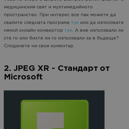
медицинския свят и мултимедийното
пространство. При интерес все пак можете да
свалите следната програма
тук
или да използвате
някой онлайн конвертор
тук
. А вие използвали ли
сте го или бихте ли го използвали за в бъдеще?
Споделете ни своя коментар.
2. JPEG XR - Стандарт от
Microsoft