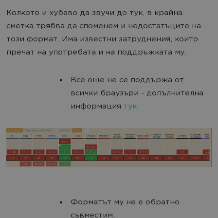
Колкото и хубаво да звучи до тук, в крайна
сметка трябва да споменем и недостатъците на
този формат. Има известни затруднения, които
пречат на употребата и на поддръжката му.
Все още не се поддържа от
всички браузъри - допълнителна
информация
тук
.
Форматът му не е обратно
съвместим;