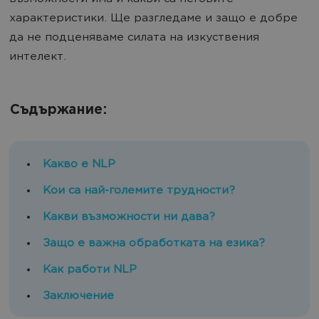
характеристики. Ще разгледаме и защо е добре
да не подценяваме силата на изкуствения
интелект.
Съдържание:
Какво е NLP
Кои са най-големите трудности?
Какви възможности ни дава?
Защо е важна обработката на езика?
Как работи NLP
Заключение