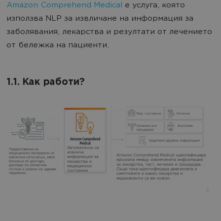
Amazon Comprehend Medical
е услуга, която
използва NLP за извличане на информация за
заболявания, лекарства и резултати от лечението
от бележка на пациенти.
1.1. Как работи?