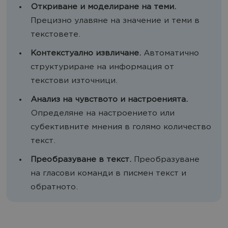
Откриване и моделиране на теми.
Прецизно улавяне на значение и теми в
текстовете.
Контекстуално извличане.
Автоматично
структуриране на информация от
текстови източници.
Анализ на чувството и настроенията.
Определяне на настроението или
субективните мнения в голямо количество
текст.
Преобразуване в текст.
Преобразуване
на гласови команди в писмен текст и
обратното.