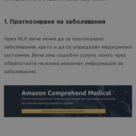
1. Прогнозиране на заболявания
Чрез NLP вече може да се прогнозират
заболявания, както и да се определят медицински
състояния. Вече има подобни услуги, които чрез
обработката на езика извличат информация за
заболявания.