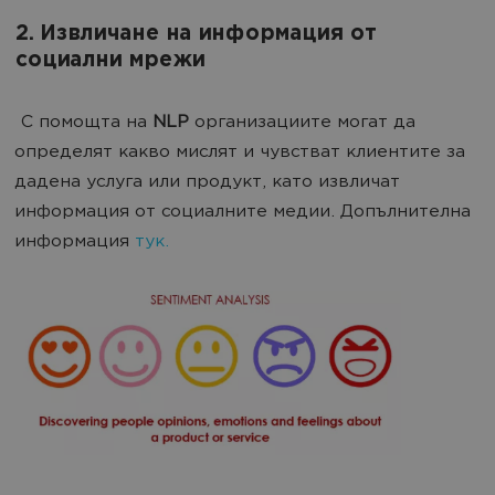
2. Извличане на информация от
социални мрежи
С помощта на
NLP
организациите могат да
определят какво мислят и чувстват клиентите за
дадена услуга или продукт, като извличат
информация от социалните медии. Допълнителна
информация
тук.