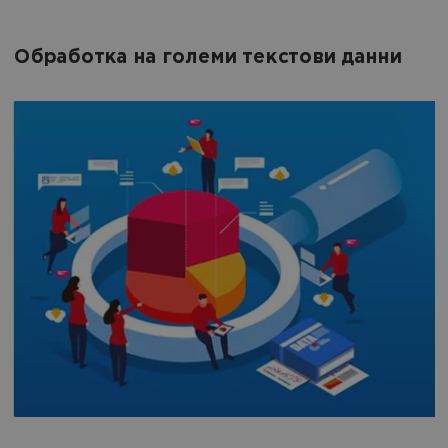
Обработка на големи текстови данни