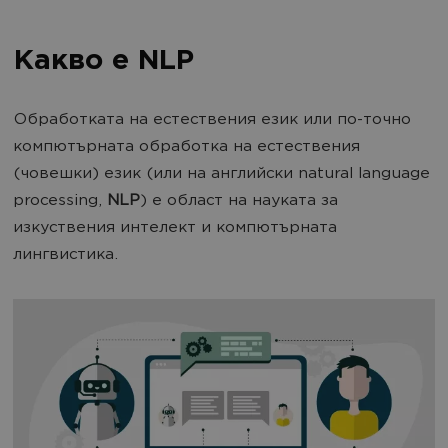
Какво е NLP
Обработката на естествения език или по-точно
компютърната обработка на естествения
(човешки) език (или на английски natural language
processing,
NLP
) е област на науката за
изкуствения интелект и компютърната
лингвистика.