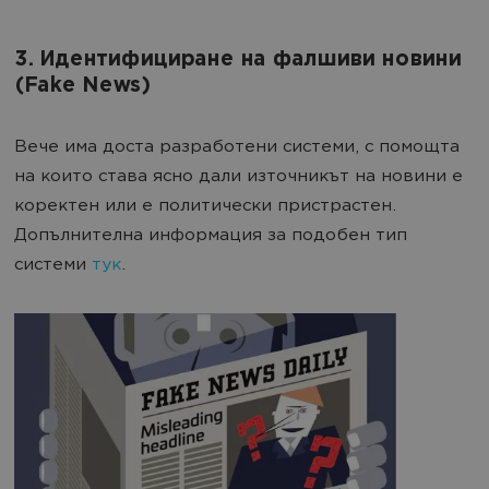
3. Идентифициране на фалшиви новини
(Fake News)
Вече има доста разработени системи, с помощта
на които става ясно дали източникът на новини е
коректен или е политически пристрастен.
Допълнителна информация за подобен тип
системи
тук
.