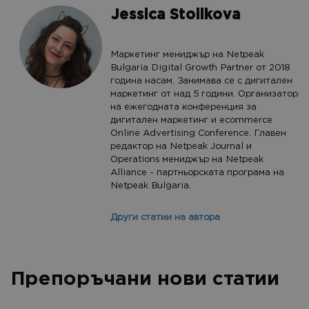
Jessica Stoilkova
Маркетинг мениджър на Netpeak
Bulgaria Digital Growth Partner от 2018
година насам. Занимава се с дигитален
маркетинг от над 5 години. Организатор
на ежегодната конференция за
дигитален маркетинг и ecommerce
Online Advertising Conference. Главен
редактор на Netpeak Journal и
Operations мениджър на Netpeak
Alliance - партньорската програма на
Netpeak Bulgaria.
Други статии на автора
Препоръчани нови статии