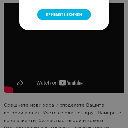
ПРИЕМЕТЕ ВСИЧКИ
Срещнете нови хора и споделете Вашите
истории и опит. Учете се един от друг. Намерете
нови клиенти, бизнес партньори и колеги.