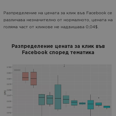
Разпределение на цената за клик във Facebook се
различава незначително от нормалното, цената на
голяма част от кликове не надвишава 0,04$.
Разпределение цената за клик във
Facebook според тематика