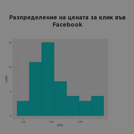
Разпределение на цената за клик във
Facebook