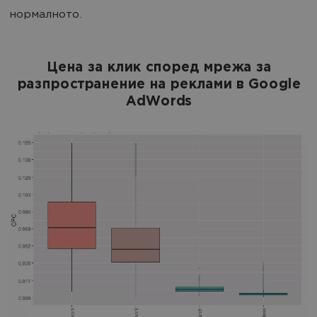
нормалното.
Цена за клик според мрежа за
разпространение на реклами в Google
AdWords