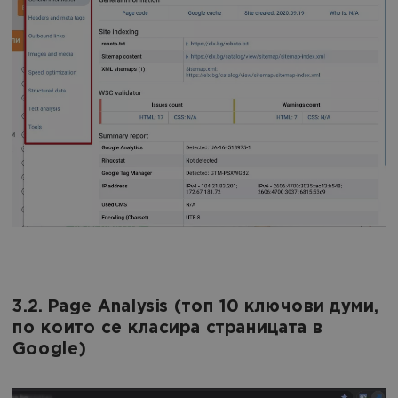
3.2. Page Analysis (топ 10 ключови думи,
по които се класира страницата в
Google)