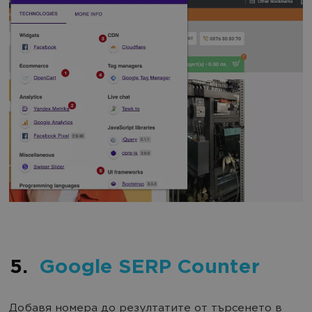
5.
Google SERP Counter
Добавя номера до резултатите от търсенето в