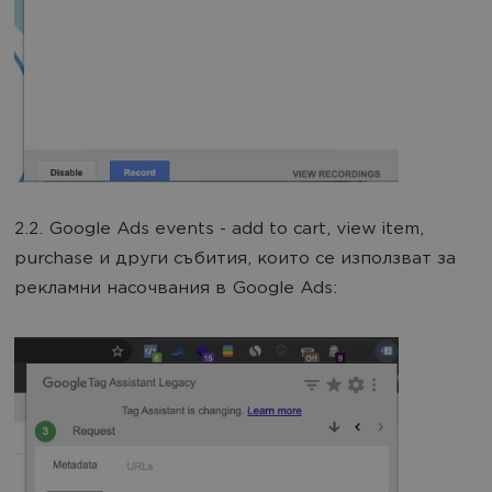
2.2. Google Ads events - add to cart, view item,
purchase и други събития, които се използват за
рекламни насочвания в Google Ads: