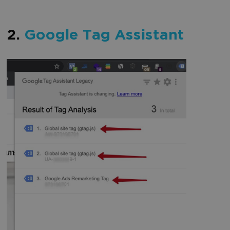
2.
Google Tag Assistant