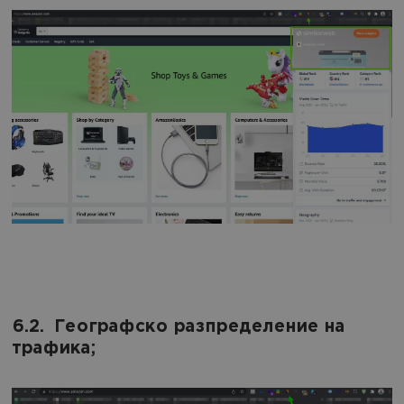
6.2. Географско разпределение на
трафика;