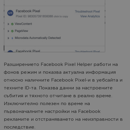
Разширението Facebook Pixel Helper работи на
фонов режим и показва актуална информация
относно наличните Facebook Pixel-и в уебсайта и
техните ID-та. Показва данни за настроените
събития и тяхното отчитане в реално време.
Изключително полезен по време на
първоначалните настройки на Facebook
рекламите и отстраняването на неизправности в
последствие.