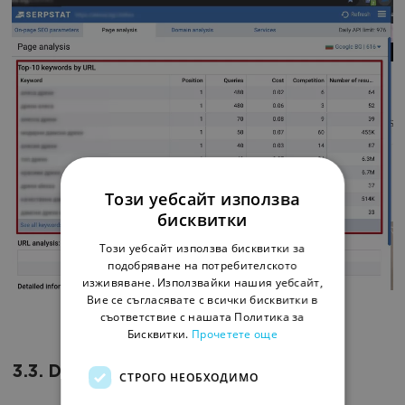
Този уебсайт използва
бисквитки
Този уебсайт използва бисквитки за
подобряване на потребителското
изживяване. Използвайки нашия уебсайт,
Вие се съгласявате с всички бисквитки в
съответствие с нашата Политика за
Бисквитки.
Прочетете още
3.3. Domain Analysis
СТРОГО НЕОБХОДИМО