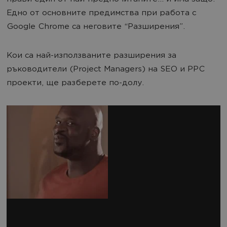
Едно от основните предимства при работа с
Google Chrome са неговите “Разширения”.
Кои са най-използваните разширения за
ръководители (Project Managers) на SEO и PPC
проекти, ще разберете по-долу.