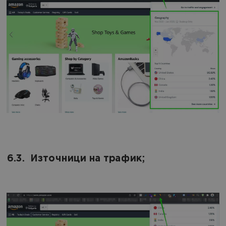
6.3. Източници на трафик;