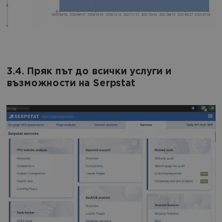
3.4. Пряк път до всички услуги и
възможности на Serpstat