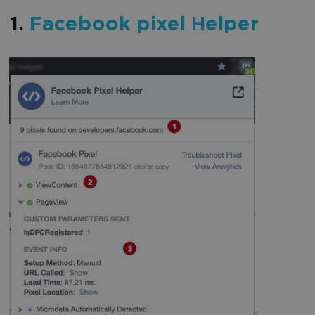
1.
Facebook pixel Helper