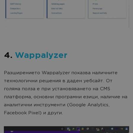
4.
Wappalyzer
Разширението Wappalyzer показва наличните
технологични решения в даден уебсайт. От
голяма полза е при установяването на CMS
платформа, основни програмни езици, наличие на
аналитични инструменти (Google Analytics,
Facebook Pixel) и други.