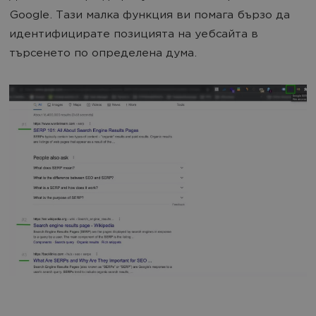
Google. Тази малка функция ви помага бързо да
идентифицирате позицията на уебсайта в
търсенето по определена дума.