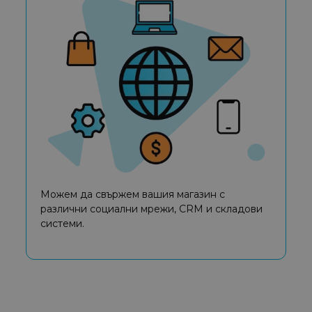
Можем да свържем вашия магазин с
различни социални мрежи, CRM и складови
системи.