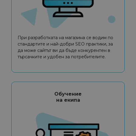
При разработката на магазина се водим по
стандартите и най-добри SEO практики, за
да може сайтът ви да бъде конкурентен в
търсачките и удобен за потребителите.
Обучение
на екипа