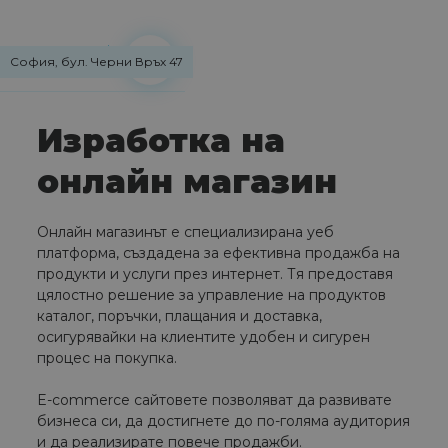
София, бул. Черни Връх 47
Изработка на
онлайн магазин
Онлайн магазинът е специализирана уеб
платформа, създадена за ефективна продажба на
продукти и услуги през интернет. Тя предоставя
цялостно решение за управление на продуктов
каталог, поръчки, плащания и доставка,
осигурявайки на клиентите удобен и сигурен
процес на покупка.
E-commerce сайтовете позволяват да развивате
бизнеса си, да достигнете до по-голяма аудитория
и да реализирате повече продажби.