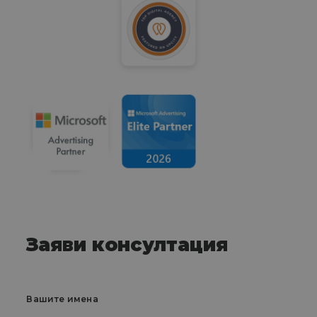
Заяви консултация
Вашите имена