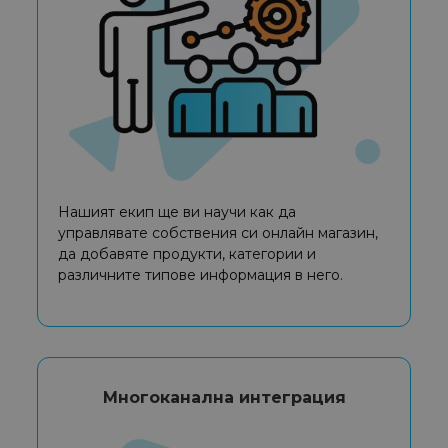
Нашият екип ще ви научи как да
управлявате собствения си онлайн магазин,
да добавяте продукти, категории и
различните типове информация в него.
Многоканална интеграция