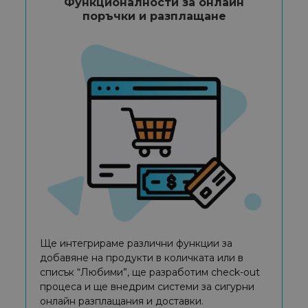
Функционалности за онлайн
поръчки и разплащане
Ще интегрираме различни функции за
добавяне на продукти в количката или в
списък “Любими”, ще разработим check-out
процеса и ще внедрим системи за сигурни
онлайн разплащания и доставки.