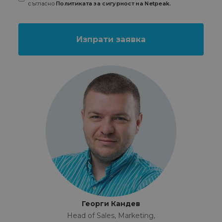
съгласно
Политиката за сигурност на Netpeak.
Георги Кандев
Head of Sales, Marketing,