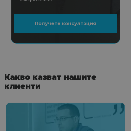
Какво казват нашите
клиенти