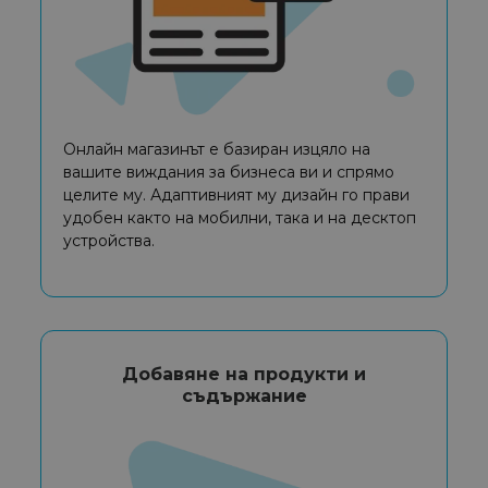
Онлайн магазинът е базиран изцяло на
вашите виждания за бизнеса ви и спрямо
целите му. Адаптивният му дизайн го прави
удобен както на мобилни, така и на десктоп
устройства.
Добавяне на продукти и
съдържание