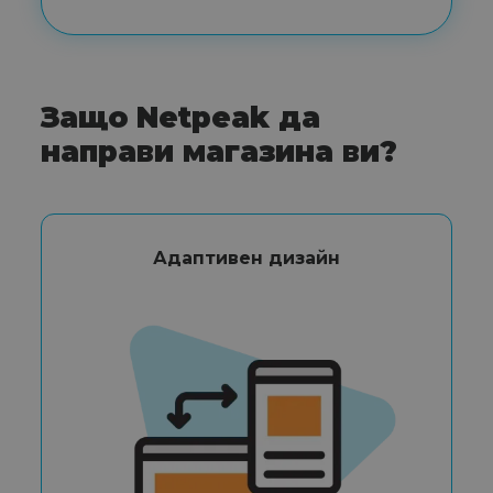
Защо Netpeak да
направи магазина ви?
Адаптивен дизайн