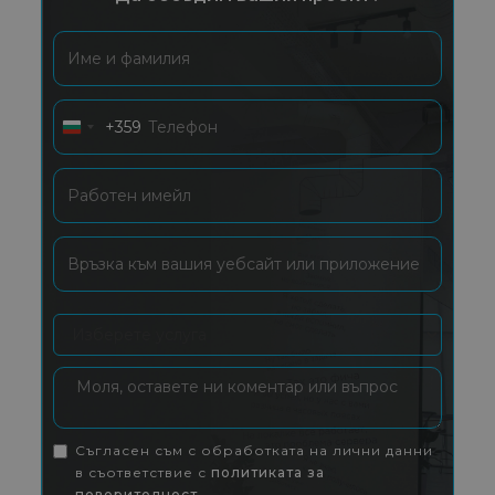
+359
Bulgaria
+359
Съгласен съм с обработката на лични данни
в съответствие с
политиката за
поверителност