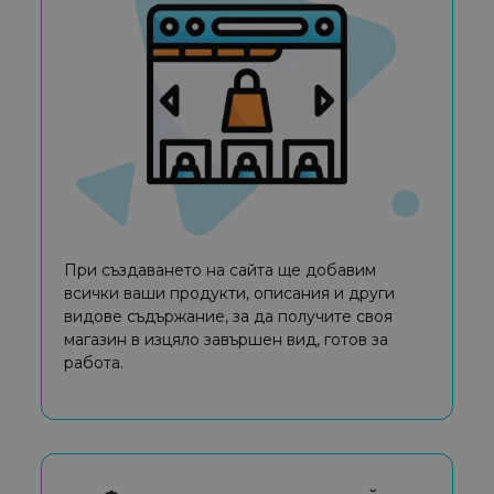
При създаването на сайта ще добавим
всички ваши продукти, описания и други
видове съдържание, за да получите своя
магазин в изцяло завършен вид, готов за
работа.