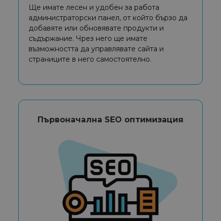
Ще имате лесен и удобен за работа
администраторски панел, от който бързо да
добавяте или обновявате продукти и
съдържание. Чрез него ще имате
възможността да управлявате сайта и
страниците в него самостоятелно.
Първоначална SEO оптимизация