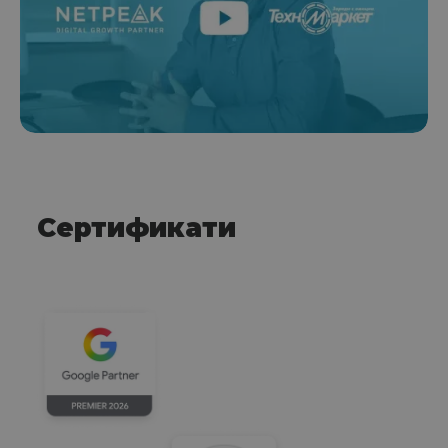
Сертификати