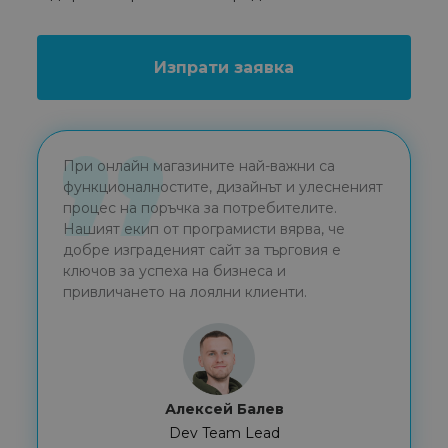
Изпрати заявка
При онлайн магазините най-важни са
функционалностите, дизайнът и улесненият
процес на поръчка за потребителите.
Нашият екип от програмисти вярва, че
добре изграденият сайт за търговия е
ключов за успеха на бизнеса и
привличането на лоялни клиенти.
Алексей Балев
Dev Team Lead