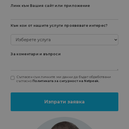
Линк към Вашия сайт или приложение
Към кои от нашите услуги проявявате интерес?
За коментари и въпроси
Съгласен съм личните ми данни да бъдат обработвани
съгласно
Политиката за сигурност на Netpeak.