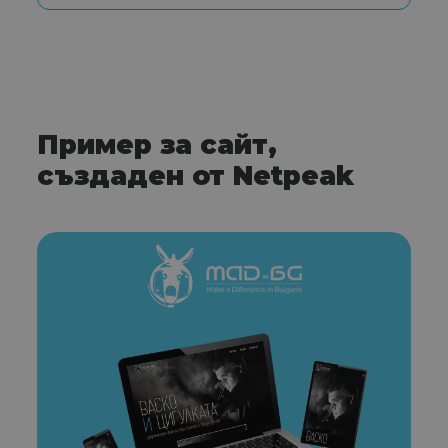
Пример за сайт,
създаден от Netpeak