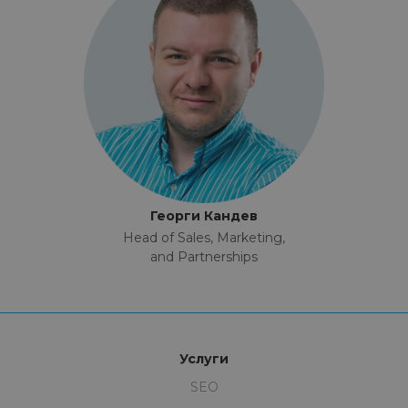
Георги Кандев
Head of Sales, Marketing,
and Partnerships
Услуги
SEO