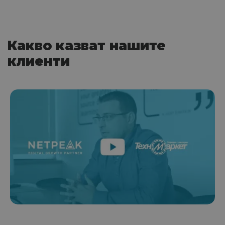
Какво казват нашите
клиенти