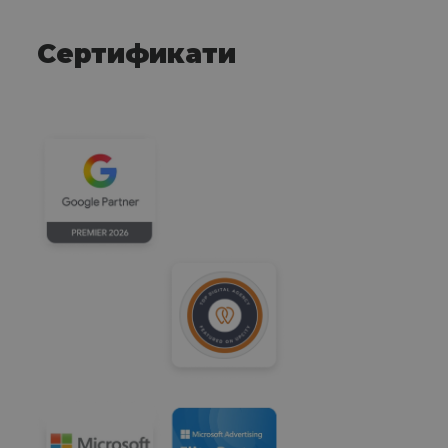
Сертификати