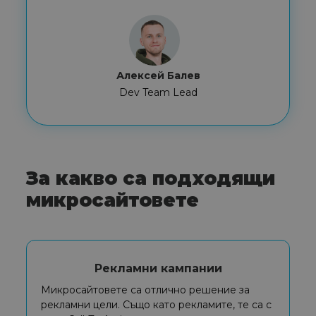
Алексей Балев
Dev Team Lead
За какво са подходящи
микросайтовете
Рекламни кампании
Микросайтовете са отлично решение за
рекламни цели. Също като рекламите, те са с