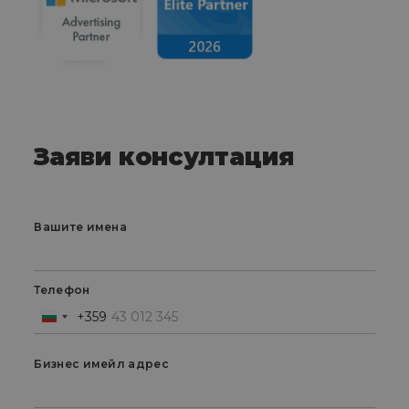
Заяви консултация
Вашите имена
Телефон
+359
Bulgaria
+359
Бизнес имейл адрес