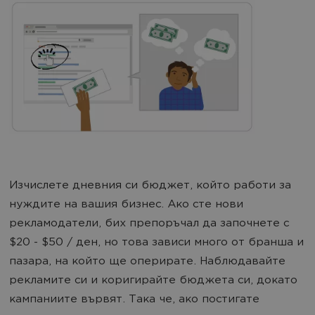
Изчислете дневния си бюджет, който работи за
нуждите на вашия бизнес. Ако сте нови
рекламодатели, бих препоръчал да започнете с
$20 - $50 / ден, но това зависи много от бранша и
пазара, на който ще оперирате. Наблюдавайте
рекламите си и коригирайте бюджета си, докато
кампаниите вървят. Така че, ако постигате