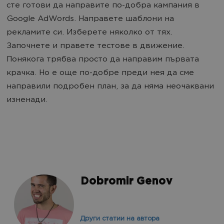
сте готови да направите по-добра кампания в
Google AdWords. Направете шаблони на
рекламите си. Изберете няколко от тях.
Започнете и правете тестове в движение.
Понякога трябва просто да направим първата
крачка. Но е още по-добре преди нея да сме
направили подробен план, за да няма неочаквани
изненади.
Dobromir Genov
Други статии на автора