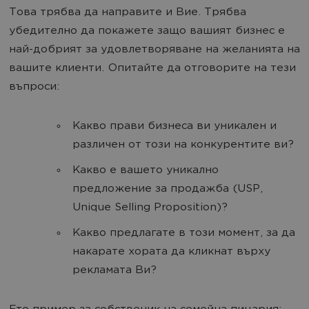
Това трябва да направите и Вие. Трябва
убедително да покажете защо вашият бизнес е
най-добрият за удовлетворяване на желанията на
вашите клиенти. Опитайте да отговорите на тези
въпроси:
Какво прави бизнеса ви уникален и
различен от този на конкурентите ви?
Какво е вашето уникално
предложение за продажба (USP,
Unique Selling Proposition)?
Какво предлагате в този момент, за да
накарате хората да кликнат върху
рекламата Ви?