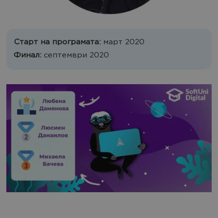
Старт на програмата:
март 2020
Финал:
септември 2020