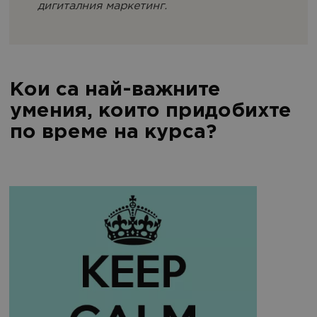
дигиталния маркетинг.
Кои са най-важните
умения, които придобихте
по време на курса?