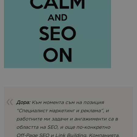
Дора:
Към момента съм на позиция
“Специалист маркетинг и реклама”, и
работните ми задачи и ангажименти са в
областта на SEO, и още по-конкретно
Off-Page SEO и Link Building. Компанията,