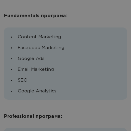
Fundamentals програма:
Content Marketing
Facebook Marketing
Google Ads
Email Marketing
SEO
Google Analytics
Professional програма: