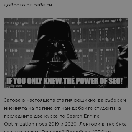
доброто от себе си.
Затова в настоящата статия решихме да съберем
мненията на петима от най-добрите студенти в
последните два курса по Search Engine
Optimization през 2019 и 2020. Лектори в тях бяха